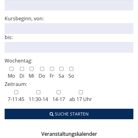
Kursbeginn, von:
bis:
Wochentag:
Mo
Di
Mi
Do
Fr
Sa
So
Zeitraum:
7-11:45
11:30-14
14-17
ab 17 Uhr
SUCHE STARTEN
Veranstaltungskalender