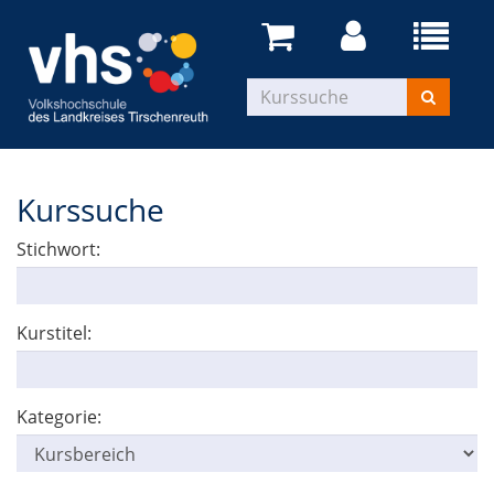
Kurssuche
Stichwort:
Kurstitel:
Kategorie: