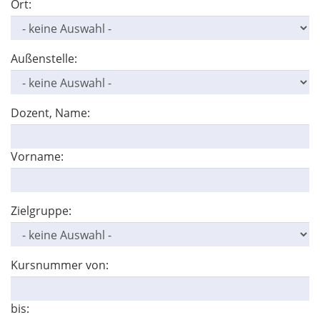
Ort:
Außenstelle:
Dozent, Name:
Vorname:
Zielgruppe:
Kursnummer von:
bis: