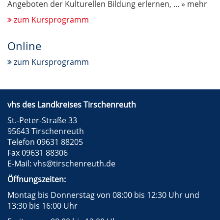
Angeboten der Kulturellen Bildung erlernen,
...
» mehr
zum Kursprogramm
Online
zum Kursprogramm
vhs des Landkreises Tirschenreuth
St.-Peter-Straße 33
95643 Tirschenreuth
Telefon 09631 88205
Fax 09631 88306
E-Mail:
vhs@tirschenreuth.de
Öffnungszeiten:
Montag bis Donnerstag von 08:00 bis 12:30 Uhr und
13:30 bis 16:00 Uhr