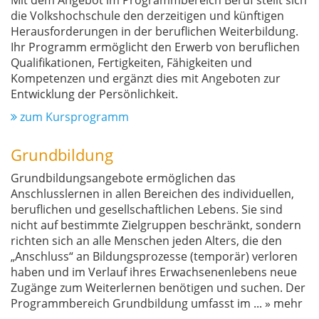
Mit dem Angebot im Programmbereich Beruf stellt sich
die Volkshochschule den derzeitigen und künftigen
Herausforderungen in der beruflichen Weiterbildung.
Ihr Programm ermöglicht den Erwerb von beruflichen
Qualifikationen, Fertigkeiten, Fähigkeiten und
Kompetenzen und ergänzt dies mit Angeboten zur
Entwicklung der Persönlichkeit.
zum Kursprogramm
Grundbildung
Grundbildungsangebote ermöglichen das
Anschlusslernen in allen Bereichen des individuellen,
beruflichen und gesellschaftlichen Lebens. Sie sind
nicht auf bestimmte Zielgruppen beschränkt, sondern
richten sich an alle Menschen jeden Alters, die den
„Anschluss“ an Bildungsprozesse (temporär) verloren
haben und im Verlauf ihres Erwachsenenlebens neue
Zugänge zum Weiterlernen benötigen und suchen. Der
Programmbereich Grundbildung umfasst im
...
» mehr