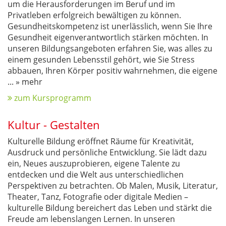
um die Herausforderungen im Beruf und im
Privatleben erfolgreich bewältigen zu können.
Gesundheitskompetenz ist unerlässlich, wenn Sie Ihre
Gesundheit eigenverantwortlich stärken möchten. In
unseren Bildungsangeboten erfahren Sie, was alles zu
einem gesunden Lebensstil gehört, wie Sie Stress
abbauen, Ihren Körper positiv wahrnehmen, die eigene
...
» mehr
zum Kursprogramm
Kultur - Gestalten
Kulturelle Bildung eröffnet Räume für Kreativität,
Ausdruck und persönliche Entwicklung. Sie lädt dazu
ein, Neues auszuprobieren, eigene Talente zu
entdecken und die Welt aus unterschiedlichen
Perspektiven zu betrachten. Ob Malen, Musik, Literatur,
Theater, Tanz, Fotografie oder digitale Medien –
kulturelle Bildung bereichert das Leben und stärkt die
Freude am lebenslangen Lernen. In unseren