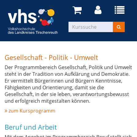
Gesellschaft - Politik - Umwelt
Der Programmbereich Gesellschaft, Politik und Umwelt
steht in der Tradition von Aufklärung und Demokratie.
Er vermittelt Bürgerinnen und Bürgern Kenntnisse,
Fähigkeiten und Orientierung, damit sie die
Gesellschaft, in der sie leben, verantwortungsbewusst
und erfolgreich mitgestalten können.
zum Kursprogramm
Beruf und Arbeit