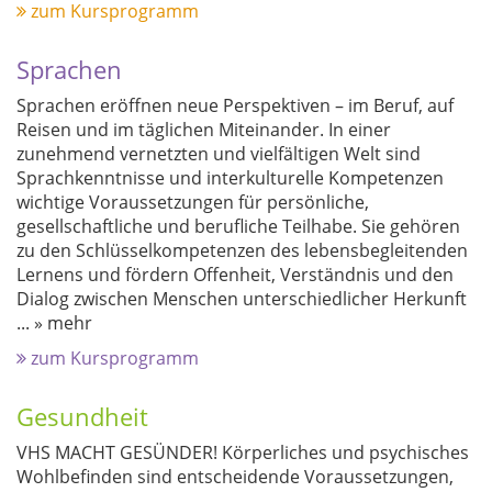
zum Kursprogramm
Sprachen
Sprachen eröffnen neue Perspektiven – im Beruf, auf
Reisen und im täglichen Miteinander. In einer
zunehmend vernetzten und vielfältigen Welt sind
Sprachkenntnisse und interkulturelle Kompetenzen
wichtige Voraussetzungen für persönliche,
gesellschaftliche und berufliche Teilhabe. Sie gehören
zu den Schlüsselkompetenzen des lebensbegleitenden
Lernens und fördern Offenheit, Verständnis und den
Dialog zwischen Menschen unterschiedlicher Herkunft
...
» mehr
zum Kursprogramm
Gesundheit
VHS MACHT GESÜNDER! Körperliches und psychisches
Wohlbefinden sind entscheidende Voraussetzungen,