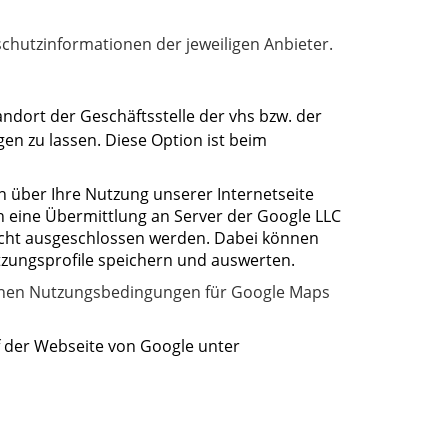
hutzinformationen der jeweiligen Anbieter.
ndort der Geschäftsstelle der vhs bzw. der
en zu lassen. Diese Option ist beim
n über Ihre Nutzung unserer Internetseite
h eine Übermittlung an Server der Google LLC
nicht ausgeschlossen werden. Dabei können
tzungsprofile speichern und auswerten.
ichen Nutzungsbedingungen für Google Maps
 der Webseite von Google unter