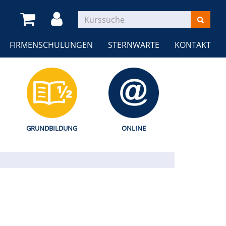
FIRMENSCHULUNGEN
STERNWARTE
KONTAKT
GRUNDBILDUNG
ONLINE