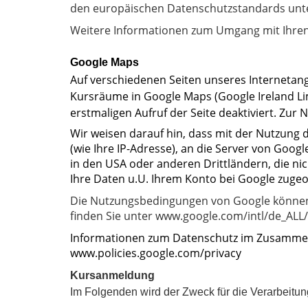
den europäischen Datenschutzstandards unte
Weitere Informationen zum Umgang mit Ihren
Google Maps
Auf verschiedenen Seiten unseres Internetang
Kursräume in Google Maps (Google Ireland Limi
erstmaligen Aufruf der Seite deaktiviert. Zu
Wir weisen darauf hin, dass mit der Nutzung 
(wie Ihre IP-Adresse), an die Server von Goo
in den USA oder anderen Drittländern, die n
Ihre Daten u.U. Ihrem Konto bei Google zuge
Die Nutzungsbedingungen von Google können
finden Sie unter www.google.com/intl/de_AL
Informationen zum Datenschutz im Zusammen
www.policies.google.com/privacy
Kursanmeldung
Im Folgenden wird der Zweck für die Verarbeitu