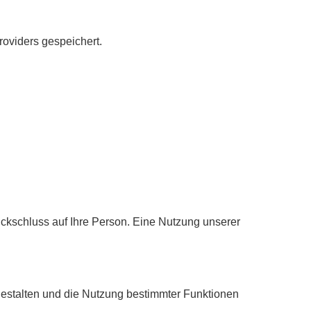
roviders gespeichert.
ckschluss auf Ihre Person. Eine Nutzung unserer
estalten und die Nutzung bestimmter Funktionen