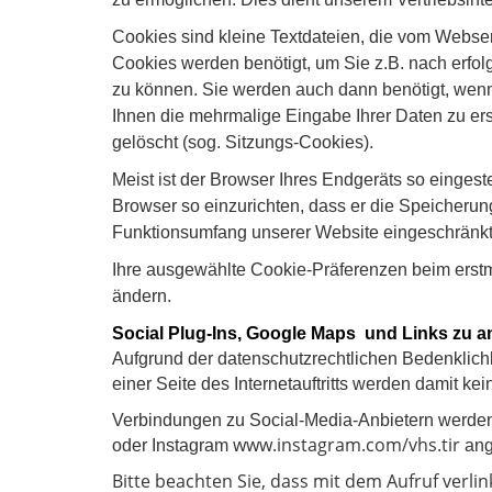
Cookies sind kleine Textdateien, die vom Webse
Cookies werden benötigt, um Sie z.B. nach erfol
zu können. Sie werden auch dann benötigt, wenn
Ihnen die mehrmalige Eingabe Ihrer Daten zu e
gelöscht (sog. Sitzungs-Cookies).
Meist ist der Browser Ihres Endgeräts so eingest
Browser so einzurichten, dass er die Speicherun
Funktionsumfang unserer Website eingeschränkt
Ihre ausgewählte Cookie-Präferenzen beim erstm
ändern.
Social Plug-Ins, Google Maps und Links zu 
Aufgrund der datenschutzrechtlichen Bedenklichk
einer Seite des Internetauftritts werden damit k
Verbindungen zu Social-Media-Anbietern werden 
www.instagram.com/vhs.tir
oder Instagram
ang
Bitte beachten Sie, dass mit dem Aufruf verli