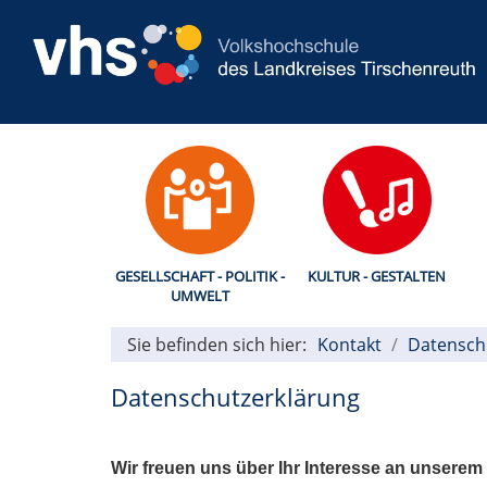
GESELLSCHAFT - POLITIK -
KULTUR - GESTALTEN
UMWELT
Sie befinden sich hier:
Kontakt
Datensch
Datenschutzerklärung
Wir freuen uns über Ihr Interesse an unserem