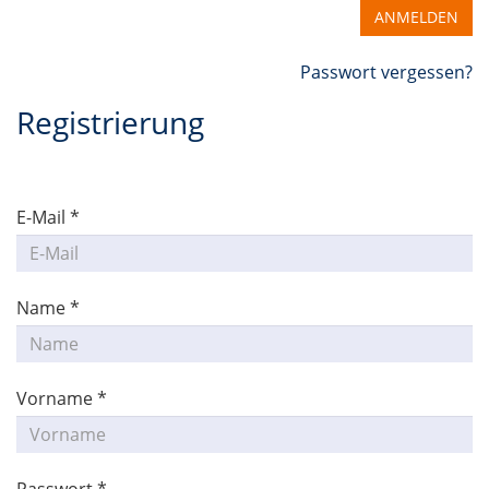
ANMELDEN
Passwort vergessen?
Registrierung
E-Mail *
Name *
Vorname *