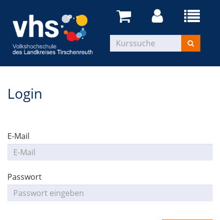
Login
E-Mail
Passwort