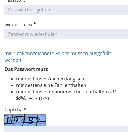
Passwort *
wiederholen *
mit * gekennzeichnete Felder müssen ausgefüllt
werden
Das Passwort muss
mindestens 5 Zeichen lang sein
mindestens eine Zahl enthalten
mindestens ein Sonderzeichen enthalten (#!?
$@&~=|:-_()<>)
Captcha *