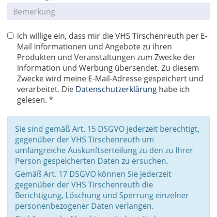
Ich willige ein, dass mir die VHS Tirschenreuth per E-
Mail Informationen und Angebote zu ihren
Produkten und Veranstaltungen zum Zwecke der
Information und Werbung übersendet. Zu diesem
Zwecke wird meine E-Mail-Adresse gespeichert und
verarbeitet. Die
Datenschutzerklärung
habe ich
gelesen. *
Sie sind gemäß Art. 15 DSGVO jederzeit berechtigt,
gegenüber der VHS Tirschenreuth um
umfangreiche Auskunftserteilung zu den zu Ihrer
Person gespeicherten Daten zu ersuchen.
Gemäß Art. 17 DSGVO können Sie jederzeit
gegenüber der VHS Tirschenreuth die
Berichtigung, Löschung und Sperrung einzelner
personenbezogener Daten verlangen.