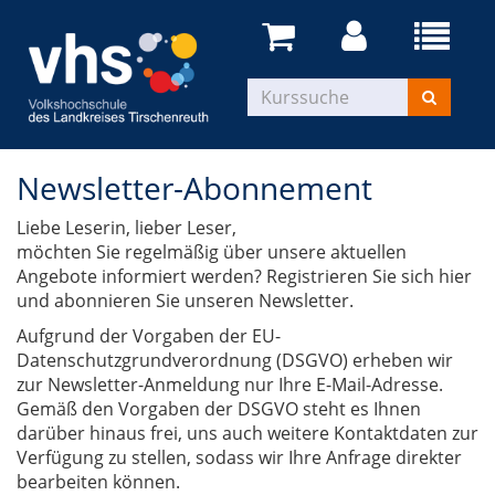
Newsletter-Abonnement
Liebe Leserin, lieber Leser,
möchten Sie regelmäßig über unsere aktuellen
Angebote informiert werden? Registrieren Sie sich hier
und abonnieren Sie unseren Newsletter.
Aufgrund der Vorgaben der EU-
Datenschutzgrundverordnung (DSGVO) erheben wir
zur Newsletter-Anmeldung nur Ihre E-Mail-Adresse.
Gemäß den Vorgaben der DSGVO steht es Ihnen
darüber hinaus frei, uns auch weitere Kontaktdaten zur
Verfügung zu stellen, sodass wir Ihre Anfrage direkter
bearbeiten können.