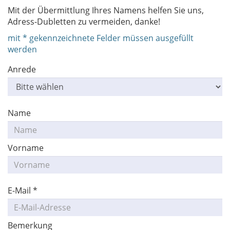
Mit der Übermittlung Ihres Namens helfen Sie uns,
Adress-Dubletten zu vermeiden, danke!
mit * gekennzeichnete Felder müssen ausgefüllt
werden
Anrede
Name
Vorname
E-Mail *
Bemerkung