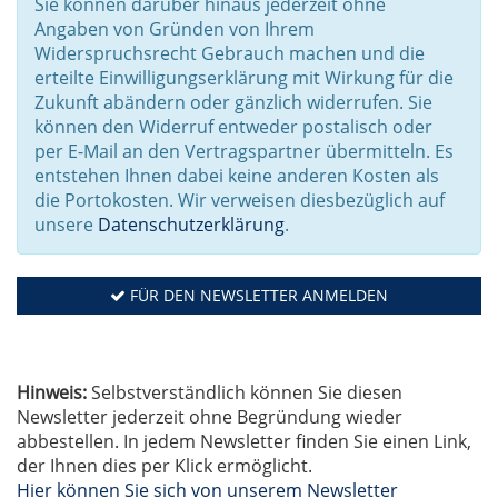
Sie können darüber hinaus jederzeit ohne
Angaben von Gründen von Ihrem
Widerspruchsrecht Gebrauch machen und die
erteilte Einwilligungserklärung mit Wirkung für die
Zukunft abändern oder gänzlich widerrufen. Sie
können den Widerruf entweder postalisch oder
per E-Mail an den Vertragspartner übermitteln. Es
entstehen Ihnen dabei keine anderen Kosten als
die Portokosten. Wir verweisen diesbezüglich auf
unsere
Datenschutzerklärung
.
FÜR DEN NEWSLETTER ANMELDEN
Hinweis:
Selbstverständlich können Sie diesen
Newsletter jederzeit ohne Begründung wieder
abbestellen. In jedem Newsletter finden Sie einen Link,
der Ihnen dies per Klick ermöglicht.
Hier können Sie sich von unserem Newsletter