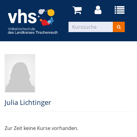
Julia Lichtinger
Zur Zeit keine Kurse vorhanden.