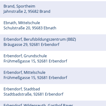
Brand, Sportheim
Jahnstraße 2, 95682 Brand
Ebnath, Mittelschule
Schulstraße 20, 95683 Ebnath
Erbendorf, Berufsbildungszentrum (BBZ)
Bräugasse 29, 92681 Erbendorf
Erbendorf, Grundschule
Frühmeßgasse 15, 92681 Erbendorf
Erbendorf, Mittelschule
Frühmeßgasse 15, 92681 Erbendorf
Erbendorf, Stadtbad
Stadtbadstraße, 92681 Erbendorf
Erbendorf, Wildenreuth, Gasthof Bayer