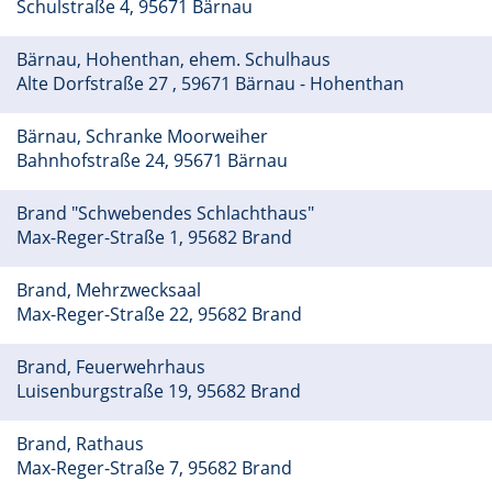
Schulstraße 4, 95671 Bärnau
Bärnau, Hohenthan, ehem. Schulhaus
Alte Dorfstraße 27 , 59671 Bärnau - Hohenthan
Bärnau, Schranke Moorweiher
Bahnhofstraße 24, 95671 Bärnau
Brand "Schwebendes Schlachthaus"
Max-Reger-Straße 1, 95682 Brand
Brand, Mehrzwecksaal
Max-Reger-Straße 22, 95682 Brand
Brand, Feuerwehrhaus
Luisenburgstraße 19, 95682 Brand
Brand, Rathaus
Max-Reger-Straße 7, 95682 Brand