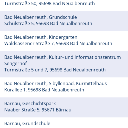
Turmstraße 50, 95698 Bad Neualbenreuth
Bad Neualbenreuth, Grundschule
Schulstraße 5, 95698 Bad Neualbenreuth
Bad Neualbenreuth, Kindergarten
Waldsassener Straße 7, 95698 Bad Neualbenreuth
Bad Neualbenreuth, Kultur- und Informationszentrum
Sengerhof
Turmstraße 5 und 7, 95698 Bad Neualbenreuth
Bad Neualbenreuth, Sibyllenbad, Kurmittelhaus
Kurallee 1, 95698 Bad Neualbenreuth
Bärnau, Geschichtspark
Naaber Straße 5, 95671 Bärnau
Bärnau, Grundschule