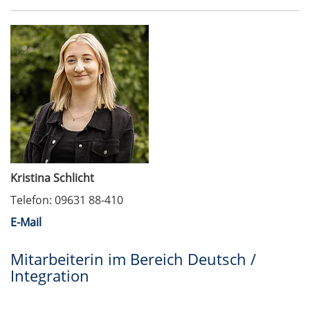
Kristina Schlicht
Telefon: 09631 88-410
E-Mail
Mitarbeiterin im Bereich Deutsch /
Integration