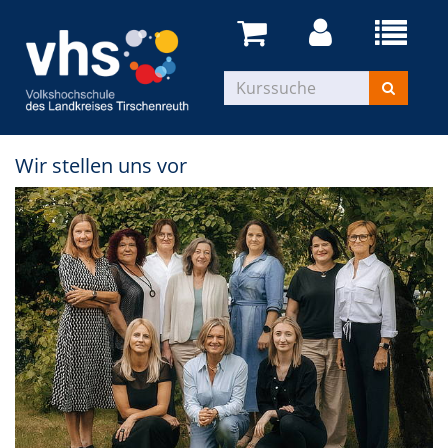
Wir stellen uns vor