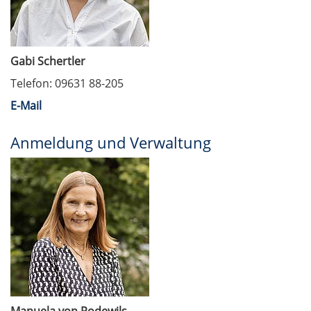
Gabi Schertler
Telefon: 09631 88-205
E-Mail
Anmeldung und Verwaltung