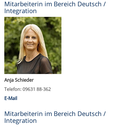
Mitarbeiterin im Bereich Deutsch /
Integration
Anja Schieder
Telefon: 09631 88-362
E-Mail
Mitarbeiterin im Bereich Deutsch /
Integration