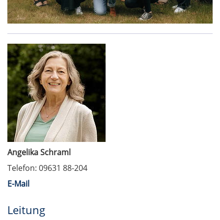
Angelika Schraml
Telefon: 09631 88-204
E-Mail
Leitung