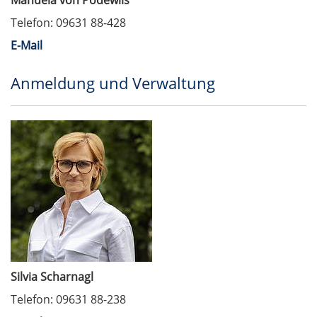
Manuela von Podewils
Telefon: 09631 88-428
E-Mail
Anmeldung und Verwaltung
Silvia Scharnagl
Telefon: 09631 88-238