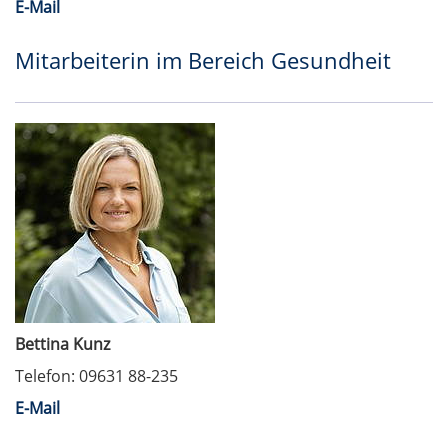
E-Mail
Mitarbeiterin im Bereich Gesundheit
Bettina Kunz
Telefon: 09631 88-235
E-Mail