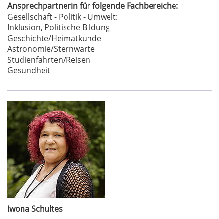
Ansprechpartnerin für folgende Fachbereiche:
Gesellschaft - Politik - Umwelt:
Inklusion, Politische Bildung
Geschichte/Heimatkunde
Astronomie/Sternwarte
Studienfahrten/Reisen
Gesundheit
Iwona Schultes