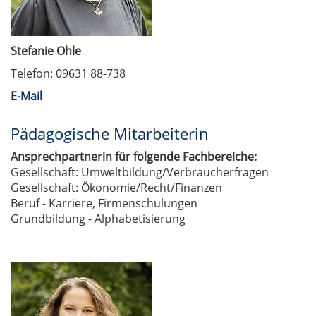
Stefanie Ohle
Telefon: 09631 88-738
E-Mail
Pädagogische Mitarbeiterin
Ansprechpartnerin für folgende Fachbereiche:
Gesellschaft: Umweltbildung/Verbraucherfragen
Gesellschaft: Ökonomie/Recht/Finanzen
Beruf - Karriere, Firmenschulungen
Grundbildung - Alphabetisierung