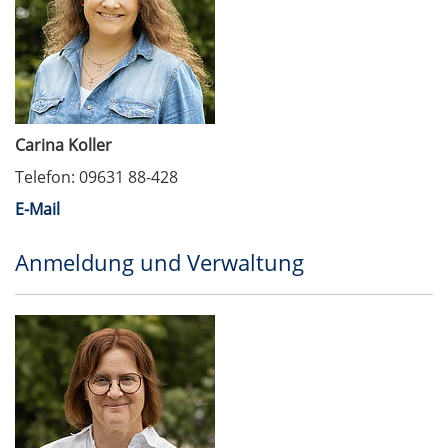
Carina Koller
Telefon: 09631 88-428
E-Mail
Anmeldung und Verwaltung