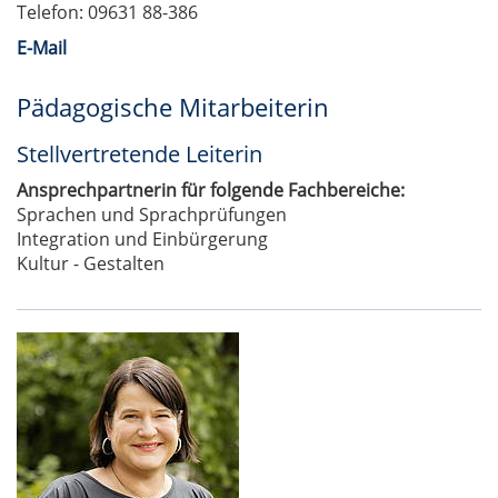
Telefon: 09631 88-386
E-Mail
Pädagogische Mitarbeiterin
Stellvertretende Leiterin
Ansprechpartnerin für folgende Fachbereiche:
Sprachen und Sprachprüfungen
Integration und Einbürgerung
Kultur - Gestalten