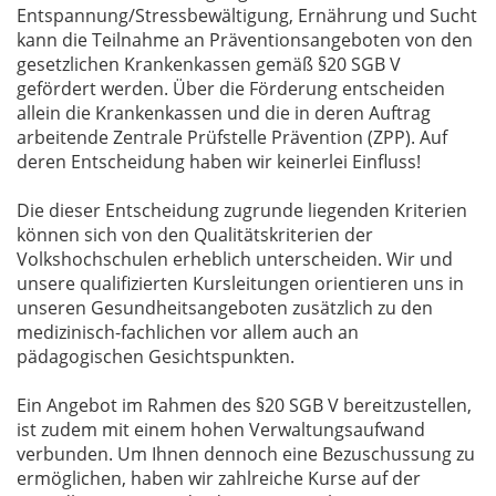
Entspannung/Stressbewältigung, Ernährung und Sucht
kann die Teilnahme an Präventionsangeboten von den
gesetzlichen Krankenkassen gemäß §20 SGB V
gefördert werden. Über die Förderung entscheiden
allein die Krankenkassen und die in deren Auftrag
arbeitende Zentrale Prüfstelle Prävention (ZPP). Auf
deren Entscheidung haben wir keinerlei Einfluss!
Die dieser Entscheidung zugrunde liegenden Kriterien
können sich von den Qualitätskriterien der
Volkshochschulen erheblich unterscheiden. Wir und
unsere qualifizierten Kursleitungen orientieren uns in
unseren Gesundheitsangeboten zusätzlich zu den
medizinisch-fachlichen vor allem auch an
pädagogischen Gesichtspunkten.
Ein Angebot im Rahmen des §20 SGB V bereitzustellen,
ist zudem mit einem hohen Verwaltungsaufwand
verbunden. Um Ihnen dennoch eine Bezuschussung zu
ermöglichen, haben wir zahlreiche Kurse auf der