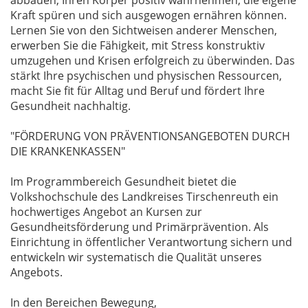
abbauen, Ihren Körper positiv wahrnehmen, die eigene
Kraft spüren und sich ausgewogen ernähren können.
Lernen Sie von den Sichtweisen anderer Menschen,
erwerben Sie die Fähigkeit, mit Stress konstruktiv
umzugehen und Krisen erfolgreich zu überwinden. Das
stärkt Ihre psychischen und physischen Ressourcen,
macht Sie fit für Alltag und Beruf und fördert Ihre
Gesundheit nachhaltig.
"FÖRDERUNG VON PRÄVENTIONSANGEBOTEN DURCH
DIE KRANKENKASSEN"
Im Programmbereich Gesundheit bietet die
Volkshochschule des Landkreises Tirschenreuth ein
hochwertiges Angebot an Kursen zur
Gesundheitsförderung und Primärprävention. Als
Einrichtung in öffentlicher Verantwortung sichern und
entwickeln wir systematisch die Qualität unseres
Angebots.
In den Bereichen Bewegung,