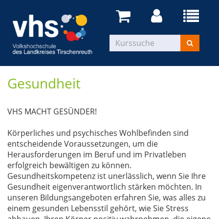
Gesundheit
VHS MACHT GESÜNDER!
Körperliches und psychisches Wohlbefinden sind
entscheidende Voraussetzungen, um die
Herausforderungen im Beruf und im Privatleben
erfolgreich bewältigen zu können.
Gesundheitskompetenz ist unerlässlich, wenn Sie Ihre
Gesundheit eigenverantwortlich stärken möchten. In
unseren Bildungsangeboten erfahren Sie, was alles zu
einem gesunden Lebensstil gehört, wie Sie Stress