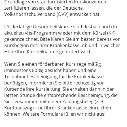
Grundlage von standardisierten Kurskonzepten
zertifizieren lassen, die der Deutsche
Volkshochschulverband (DVV) entwickelt hat.
Förderfähige Gesundheitskurse sind deshalb auch im
aktuellen vhs-Programm wieder mit dem Kürzel (KK)
gekennzeichnet. Bitte klären Sie am besten bereits vor
Kursbeginn mit Ihrer Krankenkasse, ob und in welcher
Höhe Ihre Kursteilnahme gefördert wird.
Wenn Sie einen förderbaren Kurs regelmäßig
(mindestens 80 %) besucht haben und eine
Teilnahmebescheinigung für die Krankenkasse
benötigen, informieren Sie bitte rechtzeitig vor
Kursende Ihre Kursleitung. Sie erhalten dann in der
letzten Stunde die entsprechende Bescheinigung, die
Sie – zusammen mit einem Zahlungsbeleg (z. B.
Kontoauszug) – bei Ihrer Krankenkasse einreichen
können. Weitere Formulare füllen wir nicht aus!