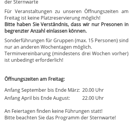
der Sternwarte
Für Veranstaltungen zu unseren Öffnungszeiten am
Freitag ist keine Platzreservierung möglich!
Bitte haben Sie Verständnis, dass wir nur Presonen in
begrenzter Anzahl einlassen können.
Sonderführungen für Gruppen (max. 15 Personen) sind
nur an anderen Wochentagen möglich.
Terminvereinbarung (mindestens drei Wochen vorher)
ist unbedingt erforderlich!
Öffnungszeiten am Freitag:
Anfang September bis Ende März:
20.00 Uhr
Anfang April bis Ende August:
22.00 Uhr
An Feiertagen finden keine Führungen statt!
Bitte beachten Sie das Programm der Sternwarte!