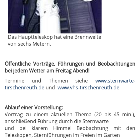
Das Hauptteleskop hat eine Brennweite
von sechs Metern.
Öffentliche Vorträge, Führungen und Beobachtungen
bei jedem Wetter am Freitag Abend!
Termine und Themen siehe
www.sternwarte-
tirschenreuth.de
und
www.vhs-tirschenreuth.de
.
Ablauf einer Vorstellung:
Vortrag zu einem aktuellen Thema (20 bis 45 min.),
anschließend Führung durch die Sternwarte
und bei klarem Himmel Beobachtung mit den
Teleskopen, Sternführungen im Freien im Garten