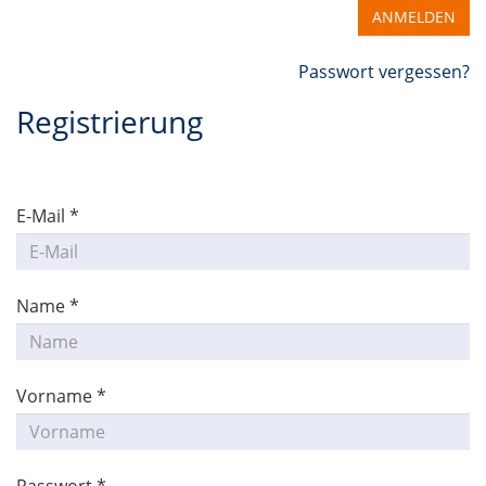
ANMELDEN
Passwort vergessen?
Registrierung
E-Mail *
Name *
Vorname *