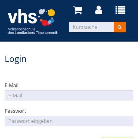
Login
E-Mail
Passwort