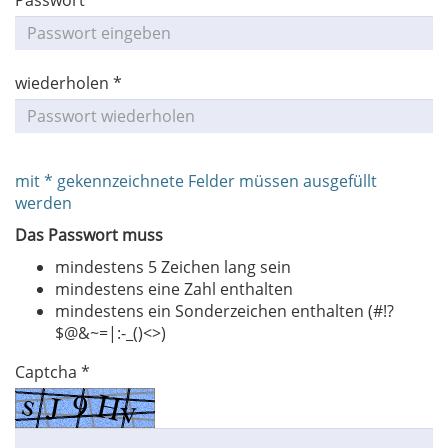
Passwort *
wiederholen *
mit * gekennzeichnete Felder müssen ausgefüllt
werden
Das Passwort muss
mindestens 5 Zeichen lang sein
mindestens eine Zahl enthalten
mindestens ein Sonderzeichen enthalten (#!?
$@&~=|:-_()<>)
Captcha *