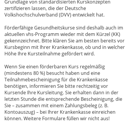
Grundlage von standardisierten Kurskonzepten
zertifizieren lassen, die der Deutsche
Volkshochschulverband (DVV) entwickelt hat.
Förderfähige Gesundheitskurse sind deshalb auch im
aktuellen vhs-Programm wieder mit dem Kürzel (KK)
gekennzeichnet. Bitte klären Sie am besten bereits vor
Kursbeginn mit Ihrer Krankenkasse, ob und in welcher
Höhe Ihre Kursteilnahme gefördert wird.
Wenn Sie einen förderbaren Kurs regelmäßig
(mindestens 80 %) besucht haben und eine
Teilnahmebescheinigung für die Krankenkasse
benötigen, informieren Sie bitte rechtzeitig vor
Kursende Ihre Kursleitung. Sie erhalten dann in der
letzten Stunde die entsprechende Bescheinigung, die
Sie – zusammen mit einem Zahlungsbeleg (z. B.
Kontoauszug) – bei Ihrer Krankenkasse einreichen
können. Weitere Formulare füllen wir nicht aus!