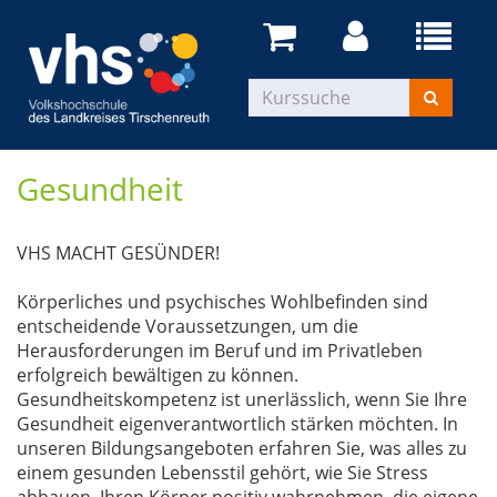
Gesundheit
VHS MACHT GESÜNDER!
Körperliches und psychisches Wohlbefinden sind
entscheidende Voraussetzungen, um die
Herausforderungen im Beruf und im Privatleben
erfolgreich bewältigen zu können.
Gesundheitskompetenz ist unerlässlich, wenn Sie Ihre
Gesundheit eigenverantwortlich stärken möchten. In
unseren Bildungsangeboten erfahren Sie, was alles zu
einem gesunden Lebensstil gehört, wie Sie Stress