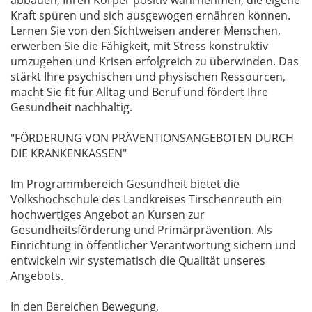
abbauen, Ihren Körper positiv wahrnehmen, die eigene
Kraft spüren und sich ausgewogen ernähren können.
Lernen Sie von den Sichtweisen anderer Menschen,
erwerben Sie die Fähigkeit, mit Stress konstruktiv
umzugehen und Krisen erfolgreich zu überwinden. Das
stärkt Ihre psychischen und physischen Ressourcen,
macht Sie fit für Alltag und Beruf und fördert Ihre
Gesundheit nachhaltig.
"FÖRDERUNG VON PRÄVENTIONSANGEBOTEN DURCH
DIE KRANKENKASSEN"
Im Programmbereich Gesundheit bietet die
Volkshochschule des Landkreises Tirschenreuth ein
hochwertiges Angebot an Kursen zur
Gesundheitsförderung und Primärprävention. Als
Einrichtung in öffentlicher Verantwortung sichern und
entwickeln wir systematisch die Qualität unseres
Angebots.
In den Bereichen Bewegung,