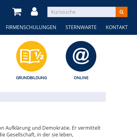
FIRMENSCHULUNGEN
STERNWARTE
KONTAKT
GRUNDBILDUNG
ONLINE
on Aufklärung und Demokratie. Er vermittelt
 Gesellschaft, in der sie leben,