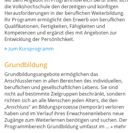
Mit dem Angebot im Programmbereich Beruf stellt sich
die Volkshochschule den derzeitigen und künftigen
Herausforderungen in der beruflichen Weiterbildung.
Ihr Programm ermöglicht den Erwerb von beruflichen
Qualifikationen, Fertigkeiten, Fähigkeiten und
Kompetenzen und ergänzt dies mit Angeboten zur
Entwicklung der Persönlichkeit.
zum Kursprogramm
Grundbildung
Grundbildungsangebote ermöglichen das
Anschlusslernen in allen Bereichen des individuellen,
beruflichen und gesellschaftlichen Lebens. Sie sind
nicht auf bestimmte Zielgruppen beschränkt, sondern
richten sich an alle Menschen jeden Alters, die den
„Anschluss“ an Bildungsprozesse (temporär) verloren
haben und im Verlauf ihres Erwachsenenlebens neue
Zugänge zum Weiterlernen benötigen und suchen. Der
Programmbereich Grundbildung umfasst im
...
» mehr