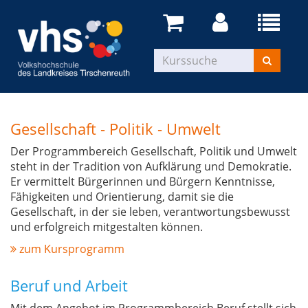
Gesellschaft - Politik - Umwelt
Der Programmbereich Gesellschaft, Politik und Umwelt
steht in der Tradition von Aufklärung und Demokratie.
Er vermittelt Bürgerinnen und Bürgern Kenntnisse,
Fähigkeiten und Orientierung, damit sie die
Gesellschaft, in der sie leben, verantwortungsbewusst
und erfolgreich mitgestalten können.
zum Kursprogramm
Beruf und Arbeit