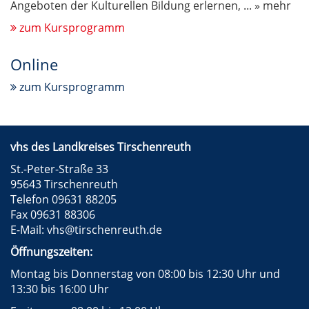
Angeboten der Kulturellen Bildung erlernen,
...
» mehr
zum Kursprogramm
Online
zum Kursprogramm
vhs des Landkreises Tirschenreuth
St.-Peter-Straße 33
95643 Tirschenreuth
Telefon 09631 88205
Fax 09631 88306
E-Mail:
vhs@tirschenreuth.de
Öffnungszeiten:
Montag bis Donnerstag von 08:00 bis 12:30 Uhr und
13:30 bis 16:00 Uhr