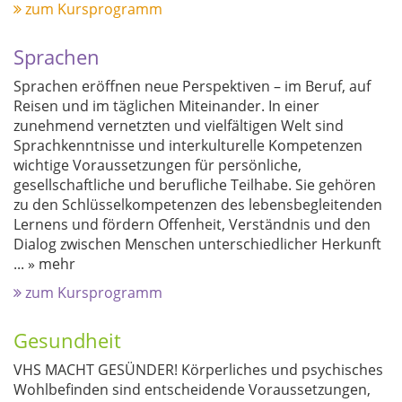
zum Kursprogramm
Sprachen
Sprachen eröffnen neue Perspektiven – im Beruf, auf
Reisen und im täglichen Miteinander. In einer
zunehmend vernetzten und vielfältigen Welt sind
Sprachkenntnisse und interkulturelle Kompetenzen
wichtige Voraussetzungen für persönliche,
gesellschaftliche und berufliche Teilhabe. Sie gehören
zu den Schlüsselkompetenzen des lebensbegleitenden
Lernens und fördern Offenheit, Verständnis und den
Dialog zwischen Menschen unterschiedlicher Herkunft
...
» mehr
zum Kursprogramm
Gesundheit
VHS MACHT GESÜNDER! Körperliches und psychisches
Wohlbefinden sind entscheidende Voraussetzungen,