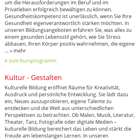
um die Herausforderungen im Beruf und im
Privatleben erfolgreich bewältigen zu können.
Gesundheitskompetenz ist unerlässlich, wenn Sie Ihre
Gesundheit eigenverantwortlich stärken möchten. In
unseren Bildungsangeboten erfahren Sie, was alles zu
einem gesunden Lebensstil gehört, wie Sie Stress
abbauen, Ihren Körper positiv wahrnehmen, die eigene
...
» mehr
zum Kursprogramm
Kultur - Gestalten
Kulturelle Bildung eröffnet Räume für Kreativität,
Ausdruck und persönliche Entwicklung. Sie lädt dazu
ein, Neues auszuprobieren, eigene Talente zu
entdecken und die Welt aus unterschiedlichen
Perspektiven zu betrachten. Ob Malen, Musik, Literatur,
Theater, Tanz, Fotografie oder digitale Medien –
kulturelle Bildung bereichert das Leben und stärkt die
Freude am lebenslangen Lernen. In unseren