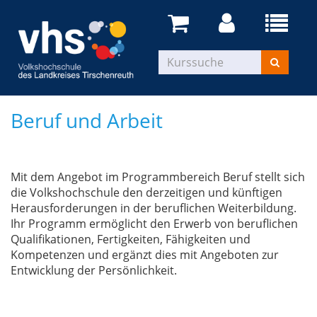
Beruf und Arbeit
Mit dem Angebot im Programmbereich Beruf stellt sich
die Volkshochschule den derzeitigen und künftigen
Herausforderungen in der beruflichen Weiterbildung.
Ihr Programm ermöglicht den Erwerb von beruflichen
Qualifikationen, Fertigkeiten, Fähigkeiten und
Kompetenzen und ergänzt dies mit Angeboten zur
Entwicklung der Persönlichkeit.