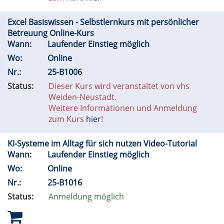
Excel Basiswissen - Selbstlernkurs mit persönlicher
Betreuung Online-Kurs
Wann:
Laufender Einstieg möglich
Wo:
Online
Nr.:
25-B1006
Status:
Dieser Kurs wird veranstaltet von vhs
Weiden-Neustadt.
Weitere Informationen und Anmeldung
zum Kurs
hier
!
KI-Systeme im Alltag für sich nutzen Video-Tutorial
Wann:
Laufender Einstieg möglich
Wo:
Online
Nr.:
25-B1016
Status:
Anmeldung möglich