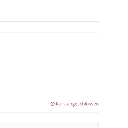
Kurs abgeschlossen