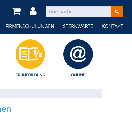
FIRMENSCHULUNGEN
STERNWARTE
KONTAKT
GRUNDBILDUNG
ONLINE
nen