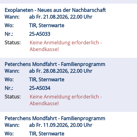
Exoplaneten - Neues aus der Nachbarschaft
Wann:
ab
Fr.
21.08.2026, 22.00 Uhr
Wo:
TIR, Sternwarte
Nr.:
25-A5033
Status:
Keine Anmeldung erforderlich -
Abendkasse!
Peterchens Mondfahrt - Familienprogramm
Wann:
ab
Fr.
28.08.2026, 22.00 Uhr
Wo:
TIR, Sternwarte
Nr.:
25-A5034
Status:
Keine Anmeldung erforderlich -
Abendkasse!
Peterchens Mondfahrt - Familienprogramm
Wann:
ab
Fr.
11.09.2026, 20.00 Uhr
Wo:
TIR, Sternwarte