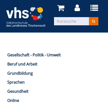
Gesellschaft - Politik - Umwelt
Beruf und Arbeit
Grundbildung
Sprachen
Gesundheit
Online