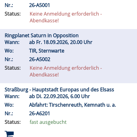
Nr.:
26-A5001
Status:
Keine Anmeldung erforderlich -
Abendkasse!
Ringplanet Saturn in Opposition
Wann:
ab
Fr.
18.09.2026, 20.00 Uhr
Wo:
TIR, Sternwarte
Nr.:
26-A5002
Status:
Keine Anmeldung erforderlich -
Abendkasse!
Straßburg - Hauptstadt Europas und des Elsass
Wann:
ab
Di.
22.09.2026, 6.00 Uhr
Wo:
Abfahrt: Tirschenreuth, Kemnath u. a.
Nr.:
26-A6201
Status:
fast ausgebucht