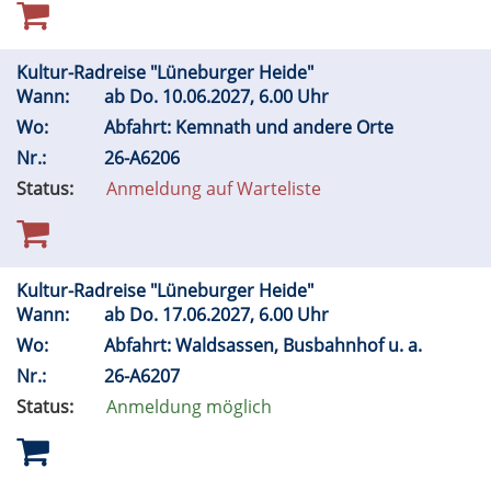
Kultur-Radreise "Lüneburger Heide"
Wann:
ab
Do.
10.06.2027, 6.00 Uhr
Wo:
Abfahrt: Kemnath und andere Orte
Nr.:
26-A6206
Status:
Anmeldung auf Warteliste
Kultur-Radreise "Lüneburger Heide"
Wann:
ab
Do.
17.06.2027, 6.00 Uhr
Wo:
Abfahrt: Waldsassen, Busbahnhof u. a.
Nr.:
26-A6207
Status:
Anmeldung möglich