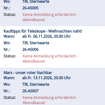
Wo:
TIR, Sternwarte
Nr.:
26-A5005
Status:
Keine Anmeldung erforderlich -
Abendkasse!
Kauftipps für Teleskope - Weihnachten naht!
Wann:
ab
Fr.
06.11.2026, 20.00 Uhr
Wo:
TIR, Sternwarte
Nr.:
26-A5006
Status:
Keine Anmeldung erforderlich -
Abendkasse!
Mars - unser roter Nachbar
Wann:
ab
Fr.
13.11.2026, 20.00 Uhr
Wo:
TIR, Sternwarte
Nr.:
26-A5007
Status:
Keine Anmeldung erforderlich -
Abendkasse!