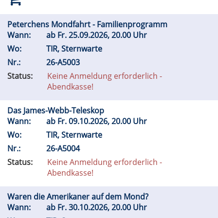
Peterchens Mondfahrt - Familienprogramm
Wann:
ab
Fr.
25.09.2026, 20.00 Uhr
Wo:
TIR, Sternwarte
Nr.:
26-A5003
Status:
Keine Anmeldung erforderlich -
Abendkasse!
Das James-Webb-Teleskop
Wann:
ab
Fr.
09.10.2026, 20.00 Uhr
Wo:
TIR, Sternwarte
Nr.:
26-A5004
Status:
Keine Anmeldung erforderlich -
Abendkasse!
Waren die Amerikaner auf dem Mond?
Wann:
ab
Fr.
30.10.2026, 20.00 Uhr