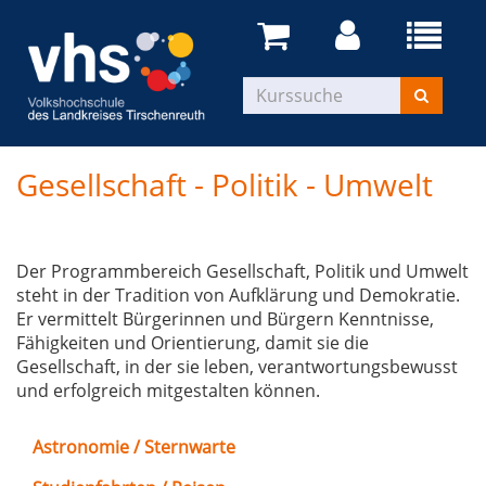
Gesellschaft - Politik - Umwelt
Der Programmbereich Gesellschaft, Politik und Umwelt
steht in der Tradition von Aufklärung und Demokratie.
Er vermittelt Bürgerinnen und Bürgern Kenntnisse,
Fähigkeiten und Orientierung, damit sie die
Gesellschaft, in der sie leben, verantwortungsbewusst
und erfolgreich mitgestalten können.
Astronomie / Sternwarte