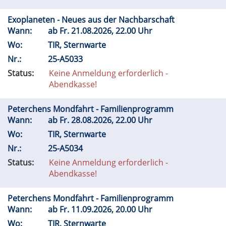
Exoplaneten - Neues aus der Nachbarschaft
Wann:
ab
Fr.
21.08.2026, 22.00 Uhr
Wo:
TIR, Sternwarte
Nr.:
25-A5033
Status:
Keine Anmeldung erforderlich -
Abendkasse!
Peterchens Mondfahrt - Familienprogramm
Wann:
ab
Fr.
28.08.2026, 22.00 Uhr
Wo:
TIR, Sternwarte
Nr.:
25-A5034
Status:
Keine Anmeldung erforderlich -
Abendkasse!
Peterchens Mondfahrt - Familienprogramm
Wann:
ab
Fr.
11.09.2026, 20.00 Uhr
Wo:
TIR, Sternwarte