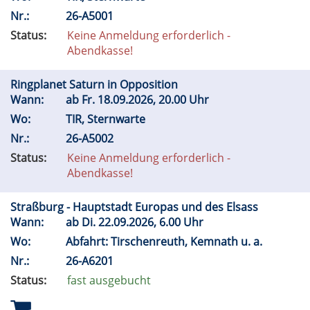
Nr.:
26-A5001
Status:
Keine Anmeldung erforderlich -
Abendkasse!
Ringplanet Saturn in Opposition
Wann:
ab
Fr.
18.09.2026, 20.00 Uhr
Wo:
TIR, Sternwarte
Nr.:
26-A5002
Status:
Keine Anmeldung erforderlich -
Abendkasse!
Straßburg - Hauptstadt Europas und des Elsass
Wann:
ab
Di.
22.09.2026, 6.00 Uhr
Wo:
Abfahrt: Tirschenreuth, Kemnath u. a.
Nr.:
26-A6201
Status:
fast ausgebucht