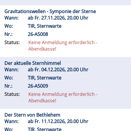
Gravitationswellen - Symponie der Sterne
Wann:
ab
Fr.
27.11.2026, 20.00 Uhr
Wo:
TIR, Sternwarte
Nr.:
26-A5008
Status:
Keine Anmeldung erforderlich -
Abendkasse!
Der aktuelle Sternhimmel
Wann:
ab
Fr.
04.12.2026, 20.00 Uhr
Wo:
TIR, Sternwarte
Nr.:
26-A5009
Status:
Keine Anmeldung erforderlich -
Abendkasse!
Der Stern von Bethlehem
Wann:
ab
Fr.
11.12.2026, 20.00 Uhr
Wo:
TIR, Sternwarte