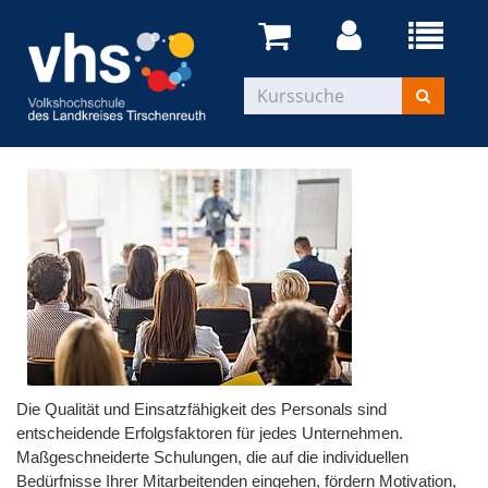
Die Qualität und Einsatzfähigkeit des Personals sind
entscheidende Erfolgsfaktoren für jedes Unternehmen.
Maßgeschneiderte Schulungen, die auf die individuellen
Bedürfnisse Ihrer Mitarbeitenden eingehen, fördern Motivation,