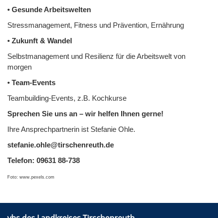
• Gesunde Arbeitswelten
Stressmanagement, Fitness und Prävention, Ernährung
• Zukunft & Wandel
Selbstmanagement und Resilienz für die Arbeitswelt von
morgen
• Team-Events
Teambuilding-Events, z.B. Kochkurse
Sprechen Sie uns an – wir helfen Ihnen gerne!
Ihre Ansprechpartnerin ist Stefanie Ohle.
stefanie.ohle@tirschenreuth.de
Telefon: 09631 88-738
Foto: www.pexels.com