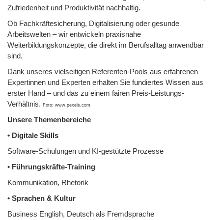
Zufriedenheit und Produktivität nachhaltig.
Ob Fachkräftesicherung, Digitalisierung oder gesunde
Arbeitswelten – wir entwickeln praxisnahe
Weiterbildungskonzepte, die direkt im Berufsalltag anwendbar
sind.
Dank unseres vielseitigen Referenten-Pools aus erfahrenen
Expertinnen und Experten erhalten Sie fundiertes Wissen aus
erster Hand – und das zu einem fairen Preis-Leistungs-
Verhältnis.
Foto: www.pexels.com
Unsere Themenbereiche
• Digitale Skills
Software-Schulungen und KI-gestützte Prozesse
• Führungskräfte-Training
Kommunikation, Rhetorik
• Sprachen & Kultur
Business English, Deutsch als Fremdsprache