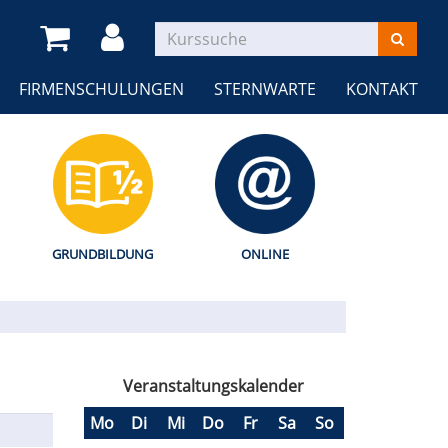
FIRMENSCHULUNGEN
STERNWARTE
KONTAKT
GRUNDBILDUNG
ONLINE
Veranstaltungskalender
Mo
Di
Mi
Do
Fr
Sa
So