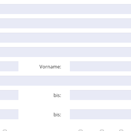
Vorname:
bis:
bis: