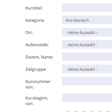
Kurstitel:
Kategorie:
Ort:
Außenstelle:
Dozent, Name:
Zielgruppe:
Kursnummer
von:
Kursbeginn,
von: