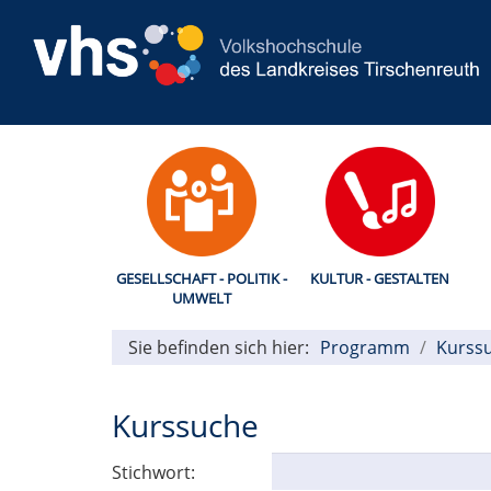
GESELLSCHAFT - POLITIK -
KULTUR - GESTALTEN
UMWELT
Sie befinden sich hier:
Programm
Kurss
Kurssuche
Stichwort: