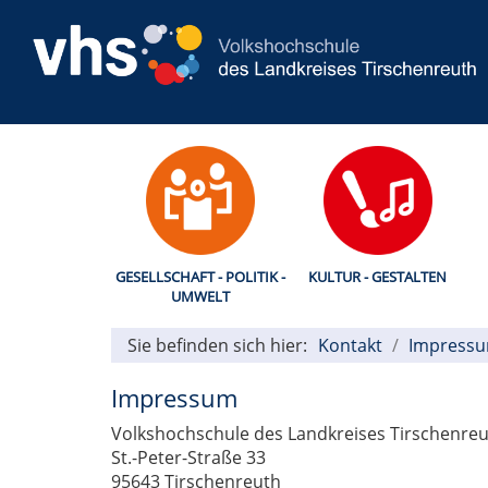
GESELLSCHAFT - POLITIK -
KULTUR - GESTALTEN
UMWELT
Sie befinden sich hier:
Kontakt
Impress
Impressum
Volkshochschule des Landkreises Tirschenre
St.-Peter-Straße 33
95643 Tirschenreuth