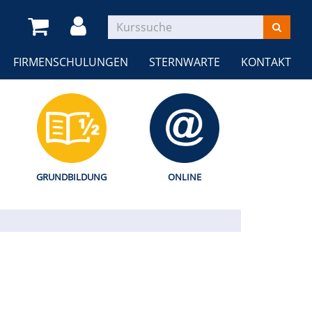
FIRMENSCHULUNGEN
STERNWARTE
KONTAKT
GRUNDBILDUNG
ONLINE