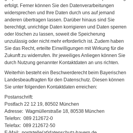
erfolgt. Ferner können Sie den Datenverarbeitungen
widersprechen und Ihre Daten durch uns auf jemand
anderen übertragen lassen. Darüber hinaus sind Sie
berechtigt, unrichtige Daten korrigieren und Daten sperren
oder löschen zu lassen, soweit die Speicherung
unzulässig oder nicht mehr erforderlich ist. Zudem haben
Sie das Recht, erteilte Einwilligungen mit Wirkung für die
Zukunft zu widerrufen. Ihr jeweiliges Anliegen können Sie
durch Nutzung genannter Kontaktdaten an uns richten.
Weiterhin besteht ein Beschwerderecht beim Bayerischen
Landesbeauftragten für den Datenschutz. Diesen können
Sie unter folgenden Kontaktdaten erreichen:
Postanschrift:
Postfach 22 12 19, 80502 München
Adresse: Wagmüllerstraße 18, 80538 München
Telefon: 089 212672-0
Telefax: 089 212672-50
E-Mail: poststelle(at)datenschutz-bayern.de