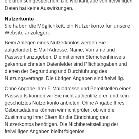
elektronisch gespeichert. Die Nichtangabe von freiwilligen
Daten hat keine Auswirkungen.
Nutzerkonto
Sie haben die Möglichkeit, ein Nutzerkonto für unsere
Website anzulegen.
Beim Anlegen eines Nutzerkontos werden Sie
aufgefordert, E-Mail Adresse, Name, Vorname und
Passwort anzugeben. Die mit einem Sternchenhinweis
gekennzeichneten Datenfelder sind Pflichtangaben und
dienen der Begründung und Durchführung des
Nutzungsvertrags. Die übrigen Angaben sind freiwillig.
Ohne Angabe Ihrer E-Mailadresse und Bereitstellen eines
Passworts können wir Sie nicht authentifizieren und kein
geschütztes Nutzerkonto anbieten. Ohne Angabe Ihres
Geburtsdatums können wir nicht prüfen, ob wir die
Zustimmung Ihrer Eltern für die Einrichtung des
Nutzerkontos benötigen. Die Nichtbereitstellung der
freiwilligen Angaben bleibt folgenlos.