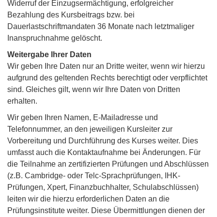
Widerruf der Einzugsermächtigung, erfolgreicher
Bezahlung des Kursbeitrags bzw. bei
Dauerlastschriftmandaten 36 Monate nach letztmaliger
Inanspruchnahme gelöscht.
Weitergabe Ihrer Daten
Wir geben Ihre Daten nur an Dritte weiter, wenn wir hierzu
aufgrund des geltenden Rechts berechtigt oder verpflichtet
sind. Gleiches gilt, wenn wir Ihre Daten von Dritten
erhalten.
Wir geben Ihren Namen, E-Mailadresse und
Telefonnummer, an den jeweiligen Kursleiter zur
Vorbereitung und Durchführung des Kurses weiter. Dies
umfasst auch die Kontaktaufnahme bei Änderungen. Für
die Teilnahme an zertifizierten Prüfungen und Abschlüssen
(z.B. Cambridge- oder Telc-Sprachprüfungen, IHK-
Prüfungen, Xpert, Finanzbuchhalter, Schulabschlüssen)
leiten wir die hierzu erforderlichen Daten an die
Prüfungsinstitute weiter. Diese Übermittlungen dienen der