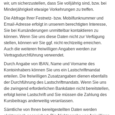
wir, um sicherzustellen, dass Sie volljährig sind, bzw. bei
Minderjährigkeit etwaige Vorkehrungen zu treffen.
Die Abfrage Ihrer Festnetz- bzw. Mobilfunknummer und
Email-Adresse erfolgt in unserem berechtigten Interesse,
Sie bei Kursänderungen unmittelbar kontaktieren zu
können. Wenn Sie uns diese Daten nicht zur Verfügung
stellen, können wir Sie ggf. nicht rechtzeitig erreichen.
Auch die weiteren freiwilligen Angaben werden zur
Vertragsdurchführung verwendet.
Durch Angabe von IBAN, Name und Vorname des
Kontoinhabers können Sie uns ein Lastschriftmandat
erteilen. Die freiwilligen Zusatzangaben dienen ebenfalls
der Durchführung des Lastschriftmandats. Wenn Sie uns
die zwingend erforderlichen Bankdaten nicht bereitstellen,
erfolgt keine Lastschrift und Sie müssen die Zahlung des
Kursbeitrags anderweitig veranlassen.
Sämtliche von Ihnen bereitgestellten Daten werden