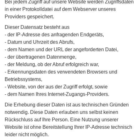
Bei jedem Zugriff auf unsere Website werden Zugriffsdaten
in einer Protokolldatei auf dem Webserver unseres
Providers gespeichert.
Dieser Datensatz besteht aus
- der IP-Adresse des anfragenden Endgeräts,
- Datum und Uhrzeit des Abrufs,
- dem Namen und der URL der angeforderten Datei,
- der übertragenen Datenmenge,
- der Meldung, ob der Abruf erfolgreich war,
- Erkennungsdaten des verwendeten Browsers und
Betriebssystems,
- Website, von der aus der Zugriff erfolgt, sowie
- dem Namen Ihres Internet-Zugangs-Providers.
Die Erhebung dieser Daten ist aus technischen Gründen
notwendig. Diese Daten erlauben uns selbst keinen
Rückschluss auf Ihre Person. Eine Nutzung unserer
Website ist ohne Bereitstellung Ihrer IP-Adresse technisch
leider nicht möglich.