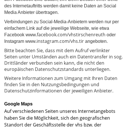
des Internetauftritts werden damit keine Daten an Social
Media Anbieter übertragen.
Verbindungen zu Social-Media-Anbietern werden nur per
einfachem Link auf die jeweilige Webseite, wie etwa
www.facebook.com/vhstirschenreuth
Facebook
oder
www.instagram.com/vhs.tir
Instagram
angeboten.
Bitte beachten Sie, dass mit dem Aufruf verlinkter
Seiten unter Umständen auch ein Datentransfer in sog.
Drittländer verbunden sein kann, die nicht den
europäischen Datenschutzstandards unterliegen.
Weitere Informationen zum Umgang mit Ihren Daten
finden Sie in den Nutzungsbedingungen und
Datenschutzinformationen der jeweiligen Anbieter.
Google Maps
Auf verschiedenen Seiten unseres Internetangebots
haben Sie die Möglichkeit, sich den geografischen
Standort der Geschäftsstelle der vhs bzw. der