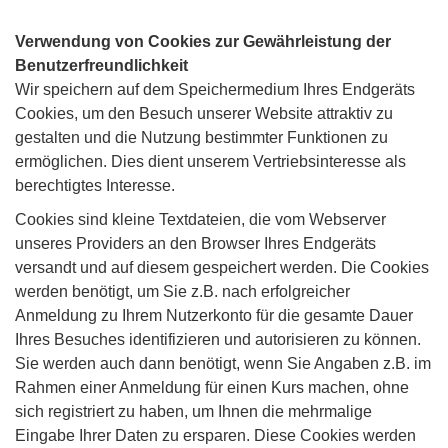
Verwendung von Cookies zur Gewährleistung der
Benutzerfreundlichkeit
Wir speichern auf dem Speichermedium Ihres Endgeräts
Cookies, um den Besuch unserer Website attraktiv zu
gestalten und die Nutzung bestimmter Funktionen zu
ermöglichen. Dies dient unserem Vertriebsinteresse als
berechtigtes Interesse.
Cookies sind kleine Textdateien, die vom Webserver
unseres Providers an den Browser Ihres Endgeräts
versandt und auf diesem gespeichert werden. Die Cookies
werden benötigt, um Sie z.B. nach erfolgreicher
Anmeldung zu Ihrem Nutzerkonto für die gesamte Dauer
Ihres Besuches identifizieren und autorisieren zu können.
Sie werden auch dann benötigt, wenn Sie Angaben z.B. im
Rahmen einer Anmeldung für einen Kurs machen, ohne
sich registriert zu haben, um Ihnen die mehrmalige
Eingabe Ihrer Daten zu ersparen. Diese Cookies werden