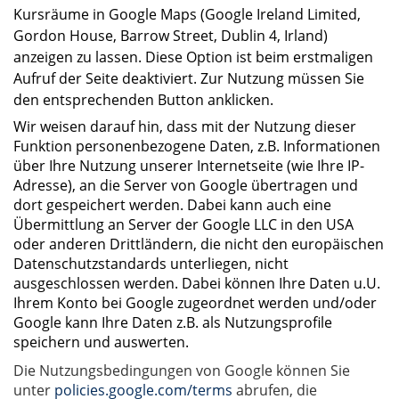
Kursräume in Google Maps (Google Ireland Limited,
Gordon House, Barrow Street, Dublin 4, Irland)
anzeigen zu lassen. Diese Option ist beim erstmaligen
Aufruf der Seite deaktiviert. Zur Nutzung müssen Sie
den entsprechenden Button anklicken.
Wir weisen darauf hin, dass mit der Nutzung dieser
Funktion personenbezogene Daten, z.B. Informationen
über Ihre Nutzung unserer Internetseite (wie Ihre IP-
Adresse), an die Server von Google übertragen und
dort gespeichert werden. Dabei kann auch eine
Übermittlung an Server der Google LLC in den USA
oder anderen Drittländern, die nicht den europäischen
Datenschutzstandards unterliegen, nicht
ausgeschlossen werden. Dabei können Ihre Daten u.U.
Ihrem Konto bei Google zugeordnet werden und/oder
Google kann Ihre Daten z.B. als Nutzungsprofile
speichern und auswerten.
Die Nutzungsbedingungen von Google können Sie
unter
policies.google.com/terms
abrufen, die