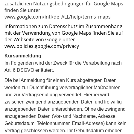
zusätzlichen Nutzungsbedingungen für Google Maps
finden Sie unter
www.google.com/intl/de_ALL/help/terms_maps
Informationen zum Datenschutz im Zusammenhang
mit der Verwendung von Google Maps finden Sie auf
der Webseite von Google unter
www.policies.google.com/privacy
Kursanmeldung
Im Folgenden wird der Zweck für die Verarbeitung nach
Art. 6 DSGVO
erläutert.
Die bei Anmeldung für einen Kurs abgefragten Daten
werden zur Durchführung vorvertraglicher Maßnahmen
und zur Vertragserfüllung verwendet. Hierbei wird
zwischen zwingend anzugebenden Daten und freiwillig
anzugebenden Daten unterschieden. Ohne die zwingend
anzugebenden Daten (Vor- und Nachname, Adresse,
Geburtsdatum, Telefonnummer, Email-Adresse) kann kein
Vertrag geschlossen werden. Ihr Geburtsdatum erheben