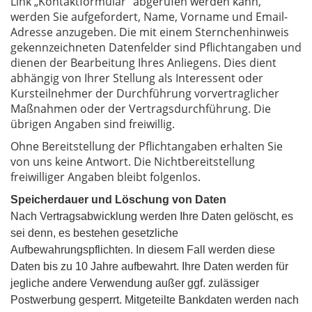
Link „Kontaktformular“ abgerufen werden kann,
werden Sie aufgefordert, Name, Vorname und Email-
Adresse anzugeben. Die mit einem Sternchenhinweis
gekennzeichneten Datenfelder sind Pflichtangaben und
dienen der Bearbeitung Ihres Anliegens. Dies dient
abhängig von Ihrer Stellung als Interessent oder
Kursteilnehmer der Durchführung vorvertraglicher
Maßnahmen oder der Vertragsdurchführung. Die
übrigen Angaben sind freiwillig.
Ohne Bereitstellung der Pflichtangaben erhalten Sie
von uns keine Antwort. Die Nichtbereitstellung
freiwilliger Angaben bleibt folgenlos.
Speicherdauer und Löschung von Daten
Nach Vertragsabwicklung werden Ihre Daten gelöscht, es
sei denn, es bestehen gesetzliche
Aufbewahrungspflichten. In diesem Fall werden diese
Daten bis zu 10 Jahre aufbewahrt. Ihre Daten werden für
jegliche andere Verwendung außer ggf. zulässiger
Postwerbung gesperrt. Mitgeteilte Bankdaten werden nach