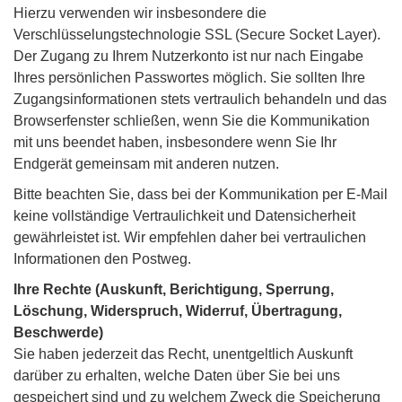
Hierzu verwenden wir insbesondere die
Verschlüsselungstechnologie SSL (Secure Socket Layer).
Der Zugang zu Ihrem Nutzerkonto ist nur nach Eingabe
Ihres persönlichen Passwortes möglich. Sie sollten Ihre
Zugangsinformationen stets vertraulich behandeln und das
Browserfenster schließen, wenn Sie die Kommunikation
mit uns beendet haben, insbesondere wenn Sie Ihr
Endgerät gemeinsam mit anderen nutzen.
Bitte beachten Sie, dass bei der Kommunikation per E-Mail
keine vollständige Vertraulichkeit und Datensicherheit
gewährleistet ist. Wir empfehlen daher bei vertraulichen
Informationen den Postweg.
Ihre Rechte (Auskunft, Berichtigung, Sperrung,
Löschung, Widerspruch, Widerruf, Übertragung,
Beschwerde)
Sie haben jederzeit das Recht, unentgeltlich Auskunft
darüber zu erhalten, welche Daten über Sie bei uns
gespeichert sind und zu welchem Zweck die Speicherung