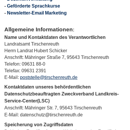
-
Geförderte Sprachkurse
-
Newsletter-Email Marketing
Allgemeine Informationen
:
Name und Kontaktdaten des Verantwortlichen
Landratsamt Tirschenreuth
Herrn Landrat Hubert Schicker
Anschrift: Mähringer Straße 7, 95643 Tirschenreuth
Telefon: 09631 88-0
Telefax: 09631 2391
E-Mail:
poststelle@tirschenreuth.de
Kontaktdaten unseres behördentlichen
Datenschutzbeauftragten Zweckverband Landkreis-
Service-Center(LSC)
Anschrift: Mähringer Str. 7, 95643 Tirschenreuth
E-Mail:
datenschutz@tirschenreuth.de
Speicherung von Zugriffsdaten