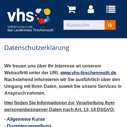
Datenschutzerklärung
Wir freuen uns über Ihr Interesse an unserem
Webauftritt unter der URL
www.vhs-tirschenreuth.de
.
Nachstehend informieren wir Sie ausführlich über den
Umgang mit Ihren Daten, soweit Sie unsere Services in
Anspruch nehmen.
Hier finden Sie Informationen zur Verarbeitung Ihrer
personenbezogener Daten nach Art. 13, 14 DSGVO:
-
Allgemeine Kurse
-
Dozentenverwaltung