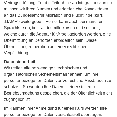
Vertragserfüllung. Für die Teilnahme an Integrationskursen
müssen wir Ihren Namen und erforderliche Kontaktdaten
an das Bundesamt für Migration und Flüchtlinge (kurz
„BAMF“) weitergeben. Ferner kann auch bei manchen
Sprachkursen, bei Landesmittelkursen und solchen,
welche durch die Agentur für Arbeit gefördert werden, eine
Übermittlung an Behörden erforderlich sein. Diese
Übermittlungen beruhen auf einer rechtlichen
Verpflichtung.
Datensicherheit
Wir treffen alle notwendigen technischen und
organisatorischen Sicherheitsmaßnahmen, um Ihre
personenbezogenen Daten vor Verlust und Missbrauch zu
schützen. So werden Ihre Daten in einer sicheren
Betriebsumgebung gespeichert, die der Öffentlichkeit nicht
zugänglich ist.
Im Rahmen Ihrer Anmeldung für einen Kurs werden Ihre
personenbezogenen Daten verschlüsselt übertragen.