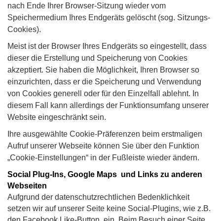
nach Ende Ihrer Browser-Sitzung wieder vom
Speichermedium Ihres Endgeräts gelöscht (sog. Sitzungs-
Cookies).
Meist ist der Browser Ihres Endgeräts so eingestellt, dass
dieser die Erstellung und Speicherung von Cookies
akzeptiert. Sie haben die Möglichkeit, Ihren Browser so
einzurichten, dass er die Speicherung und Verwendung
von Cookies generell oder für den Einzelfall ablehnt. In
diesem Fall kann allerdings der Funktionsumfang unserer
Website eingeschränkt sein.
Ihre ausgewählte Cookie-Präferenzen beim erstmaligen
Aufruf unserer Webseite können Sie über den Funktion
„Cookie-Einstellungen“ in der Fußleiste wieder ändern.
Social Plug-Ins, Google Maps und Links zu anderen
Webseiten
Aufgrund der datenschutzrechtlichen Bedenklichkeit
setzen wir auf unserer Seite keine Social-Plugins, wie z.B.
den Facebook Like-Button, ein. Beim Besuch einer Seite