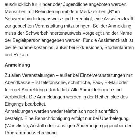
ausdrücklich für Kinder oder Jugendliche angeboten werden.
Menschen mit Behinderung mit dem Merkzeichen „B“ im
Schwerbehindertenausweis sind berechtigt, eine Assistenzkraft
zur gebuchten Veranstaltung mitzubringen. Bei der Anmeldung
muss der Schwerbehindertenausweis vorgelegt und der Name
der Begleitperson angegeben werden. Für die Assistenzkraft ist
die Teilnahme kostenlos, außer bei Exkursionen, Studienfahrten
und Reisen.
Anmeldung
Zu allen Veranstaltungen – außer bei Einzelveranstaltungen mit
Abendkasse – ist telefonische, schriftliche, Fax-, E-Mail oder
Internet-Anmeldung erforderlich. Alle Anmeldeformen sind
verbindlich. Die Anmeldungen werden in der Reihenfolge des
Eingangs bearbeitet.
Anmeldungen werden weder telefonisch noch schriftlich
bestätigt. Eine Benachrichtigung erfolgt nur bei Überbelegung
(Warteliste), Ausfall oder sonstigen Änderungen gegenüber der
Programmausschreibung.