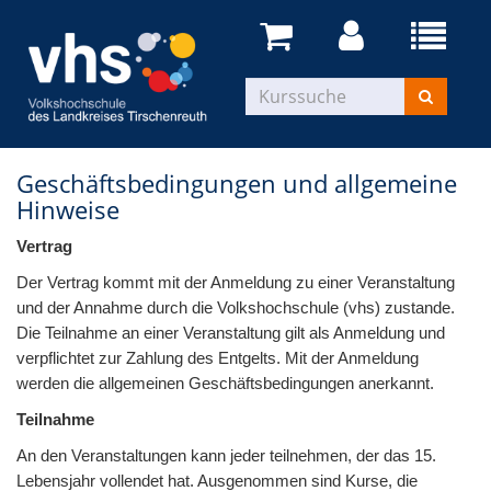
Geschäftsbedingungen und allgemeine
Hinweise
Vertrag
Der Vertrag kommt mit der Anmeldung zu einer Veranstaltung
und der Annahme durch die Volkshochschule (vhs) zustande.
Die Teilnahme an einer Veranstaltung gilt als Anmeldung und
verpflichtet zur Zahlung des Entgelts. Mit der Anmeldung
werden die allgemeinen Geschäftsbedingungen anerkannt.
Teilnahme
An den Veranstaltungen kann jeder teilnehmen, der das 15.
Lebensjahr vollendet hat. Ausgenommen sind Kurse, die