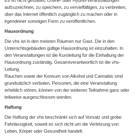
Es ist nicht gestattet, Online- oder Hybrid-Veranstaltungen
aufzuzeichnen, zu speichern, zu vervielfältigen, zu verbreiten,
über das Internet öffentlich zugänglich zu machen oder in
irgendeiner sonstigen Form zu veröffentlichen.
Hausordnung
Die vhs ist in den meisten Räumen nur Gast. Die in den
Unterrichtsgebäuden gültige Hausordnung ist einzuhalten. In
den Veranstaltungen ist die Kursleitung für die Einhaltung der
Hausordnung zuständig. Gesamtverantwortlich ist die vhs-
Leitung.
Rauchen sowie der Konsum von Alkohol und Cannabis sind
grundsätzlich verboten. Personen, die eine Veranstaltung
erheblich stören, können von der weiteren Teilnahme ganz oder
teilweise ausgeschlossen werden.
Haftung
Die Haftung der vhs beschränkt sich auf Vorsatz und grobe
Fahrlässigkeit, soweit es sich nicht um die Verletzung von
Leben, Körper oder Gesundheit handelt.