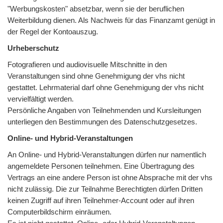
"Werbungskosten" absetzbar, wenn sie der beruflichen
Weiterbildung dienen. Als Nachweis für das Finanzamt genügt in
der Regel der Kontoauszug.
Urheberschutz
Fotografieren und audiovisuelle Mitschnitte in den
Veranstaltungen sind ohne Genehmigung der vhs nicht
gestattet. Lehrmaterial darf ohne Genehmigung der vhs nicht
vervielfältigt werden.
Persönliche Angaben von Teilnehmenden und Kursleitungen
unterliegen den Bestimmungen des Datenschutzgesetzes.
Online- und Hybrid-Veranstaltungen
An Online- und Hybrid-Veranstaltungen dürfen nur namentlich
angemeldete Personen teilnehmen. Eine Übertragung des
Vertrags an eine andere Person ist ohne Absprache mit der vhs
nicht zulässig. Die zur Teilnahme Berechtigten dürfen Dritten
keinen Zugriff auf ihren Teilnehmer-Account oder auf ihren
Computerbildschirm einräumen.