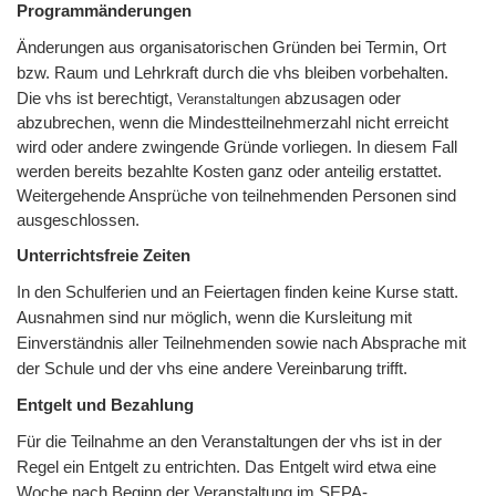
Programmänderungen
Änderungen aus organisatorischen Gründen bei Termin, Ort
bzw. Raum und Lehrkraft durch die vhs bleiben vorbehalten.
Die vhs ist berechtigt,
abzusagen oder
Veranstaltungen
abzubrechen, wenn die Mindestteilnehmerzahl nicht erreicht
wird oder andere zwingende Gründe vorliegen. In diesem Fall
werden bereits bezahlte Kosten ganz oder anteilig erstattet.
Weitergehende Ansprüche von teilnehmenden Personen sind
ausgeschlossen.
Unterrichtsfreie Zeiten
In den Schulferien und an Feiertagen finden keine Kurse statt.
Ausnahmen sind nur möglich, wenn die Kursleitung mit
Einverständnis aller Teilnehmenden sowie nach Absprache mit
der Schule und der vhs eine andere Vereinbarung trifft.
Entgelt und Bezahlung
Für die Teilnahme an den Veranstaltungen der vhs ist in der
Regel ein Entgelt zu entrichten. Das Entgelt wird etwa eine
Woche nach Beginn der Veranstaltung im SEPA-