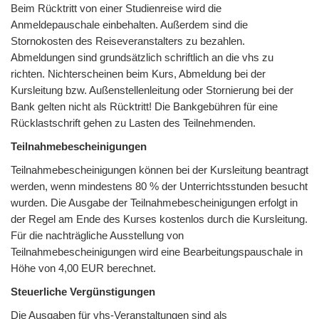
Beim Rücktritt von einer Studienreise wird die
Anmeldepauschale einbehalten. Außerdem sind die
Stornokosten des Reiseveranstalters zu bezahlen.
Abmeldungen sind grundsätzlich schriftlich an die vhs zu
richten. Nichterscheinen beim Kurs, Abmeldung bei der
Kursleitung bzw. Außenstellenleitung oder Stornierung bei der
Bank gelten nicht als Rücktritt! Die Bankgebühren für eine
Rücklastschrift gehen zu Lasten des Teilnehmenden.
Teilnahmebescheinigungen
Teilnahmebescheinigungen können bei der Kursleitung beantragt
werden, wenn mindestens 80 % der Unterrichtsstunden besucht
wurden. Die Ausgabe der Teilnahmebescheinigungen erfolgt in
der Regel am Ende des Kurses kostenlos durch die Kursleitung.
Für die nachträgliche Ausstellung von
Teilnahmebescheinigungen wird eine Bearbeitungspauschale in
Höhe von 4,00 EUR berechnet.
Steuerliche Vergünstigungen
Die Ausgaben für vhs-Veranstaltungen sind als