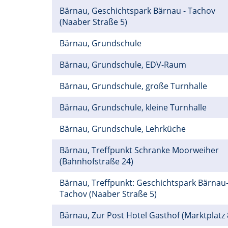
Bärnau, Geschichtspark Bärnau - Tachov
(Naaber Straße 5)
Bärnau, Grundschule
Bärnau, Grundschule, EDV-Raum
Bärnau, Grundschule, große Turnhalle
Bärnau, Grundschule, kleine Turnhalle
Bärnau, Grundschule, Lehrküche
Bärnau, Treffpunkt Schranke Moorweiher
(Bahnhofstraße 24)
Bärnau, Treffpunkt: Geschichtspark Bärnau
Tachov (Naaber Straße 5)
Bärnau, Zur Post Hotel Gasthof (Marktplatz 