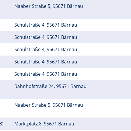
Naaber Straße 5, 95671 Bärnau
Schulstraße 4, 95671 Bärnau
Schulstraße 4, 95671 Bärnau
Schulstraße 4, 95671 Bärnau
Schulstraße 4, 95671 Bärnau
Schulstraße 4, 95671 Bärnau
Bahnhofstraße 24, 95671 Bärnau
-
Naaber Straße 5, 95671 Bärnau
8)
Marktplatz 8, 95671 Bärnau