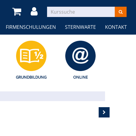
FIRMENSCHULUNGEN
STERNWARTE
KONTAKT
GRUNDBILDUNG
ONLINE