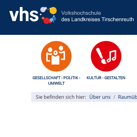
GESELLSCHAFT - POLITIK -
KULTUR - GESTALTEN
UMWELT
Sie befinden sich hier:
Über uns
Raumüb