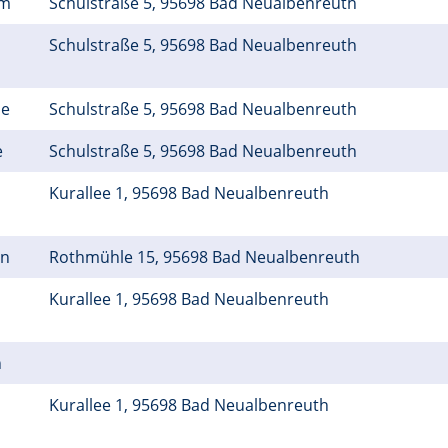
um
Schulstraße 5, 95698 Bad Neualbenreuth
Schulstraße 5, 95698 Bad Neualbenreuth
he
Schulstraße 5, 95698 Bad Neualbenreuth
e
Schulstraße 5, 95698 Bad Neualbenreuth
Kurallee 1, 95698 Bad Neualbenreuth
ün
Rothmühle 15, 95698 Bad Neualbenreuth
Kurallee 1, 95698 Bad Neualbenreuth
h
Kurallee 1, 95698 Bad Neualbenreuth