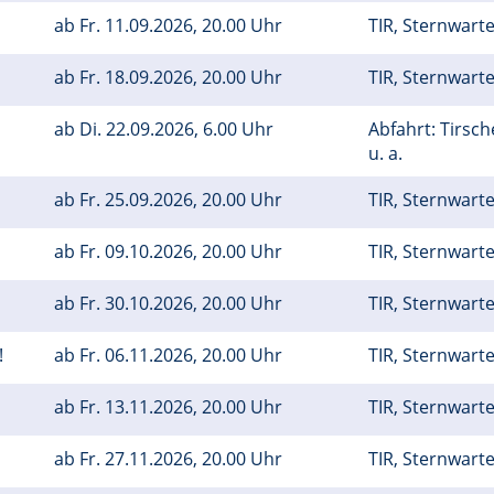
m
ab
Fr.
11.09.2026, 20.00 Uhr
TIR, Sternwart
ab
Fr.
18.09.2026, 20.00 Uhr
TIR, Sternwart
ab
Di.
22.09.2026, 6.00 Uhr
Abfahrt: Tirsc
u. a.
m
ab
Fr.
25.09.2026, 20.00 Uhr
TIR, Sternwart
ab
Fr.
09.10.2026, 20.00 Uhr
TIR, Sternwart
ab
Fr.
30.10.2026, 20.00 Uhr
TIR, Sternwart
!
ab
Fr.
06.11.2026, 20.00 Uhr
TIR, Sternwart
ab
Fr.
13.11.2026, 20.00 Uhr
TIR, Sternwart
ab
Fr.
27.11.2026, 20.00 Uhr
TIR, Sternwart