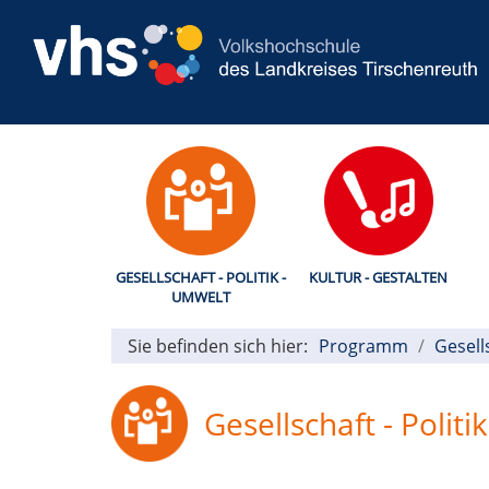
GESELLSCHAFT - POLITIK -
KULTUR - GESTALTEN
UMWELT
Sie befinden sich hier:
Programm
Gesell
Gesellschaft - Politi