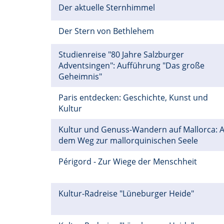
Der aktuelle Sternhimmel
Der Stern von Bethlehem
Studienreise "80 Jahre Salzburger
Adventsingen": Aufführung "Das große
Geheimnis"
Paris entdecken: Geschichte, Kunst und
Kultur
Kultur und Genuss-Wandern auf Mallorca: A
dem Weg zur mallorquinischen Seele
Périgord - Zur Wiege der Menschheit
Kultur-Radreise "Lüneburger Heide"