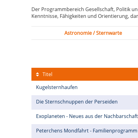
Der Programmbereich Gesellschaft, Politik un
Kenntnisse, Fähigkeiten und Orientierung, dam
Astronomie / Sternwarte
Titel
Kugelsternhaufen
Die Sternschnuppen der Perseiden
Exoplaneten - Neues aus der Nachbarschaf
Peterchens Mondfahrt - Familienprogram