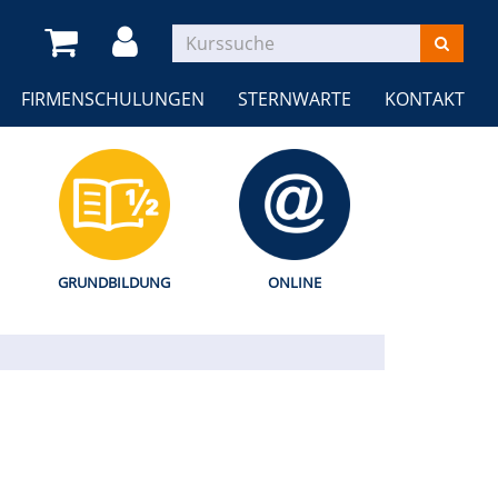
FIRMENSCHULUNGEN
STERNWARTE
KONTAKT
GRUNDBILDUNG
ONLINE