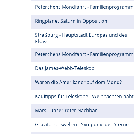
Peterchens Mondfahrt - Familienprogram
Ringplanet Saturn in Opposition
Straßburg - Hauptstadt Europas und des
Elsass
Peterchens Mondfahrt - Familienprogram
Das James-Webb-Teleskop
Waren die Amerikaner auf dem Mond?
Kauftipps für Teleskope - Weihnachten naht
Mars - unser roter Nachbar
Gravitationswellen - Symponie der Sterne