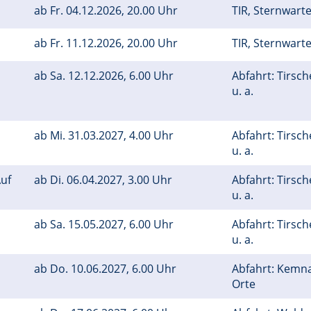
ab
Fr.
04.12.2026, 20.00 Uhr
TIR, Sternwart
ab
Fr.
11.12.2026, 20.00 Uhr
TIR, Sternwart
ab
Sa.
12.12.2026, 6.00 Uhr
Abfahrt: Tirsc
u. a.
ab
Mi.
31.03.2027, 4.00 Uhr
Abfahrt: Tirsc
u. a.
uf
ab
Di.
06.04.2027, 3.00 Uhr
Abfahrt: Tirsc
u. a.
ab
Sa.
15.05.2027, 6.00 Uhr
Abfahrt: Tirsc
u. a.
ab
Do.
10.06.2027, 6.00 Uhr
Abfahrt: Kemn
Orte