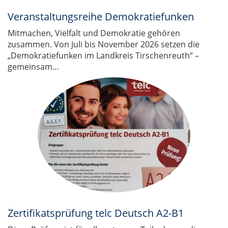
Veranstaltungsreihe Demokratiefunken
Mitmachen, Vielfalt und Demokratie gehören
zusammen. Von Juli bis November 2026 setzen die
„Demokratiefunken im Landkreis Tirschenreuth“ –
gemeinsam…
Zertifikatsprüfung telc Deutsch A2-B1