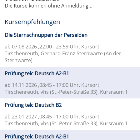
Die Kurse können ohne Anmeldung…
Kursempfehlungen
Die Sternschnuppen der Perseiden
ab 07.08.2026
,22:00 - 23:59 Uhr. Kursort:
Tirschenreuth, Gerhard-Franz-Sternwarte (An der
Sternwarte)
Prüfung telc Deutsch A2-B1
ab 14.11.2026
,08:45 - 17:00 Uhr. Kursort:
Tirschenreuth, vhs (St.-Peter-Straße 33), Kursraum 1
Prüfung telc Deutsch B2
ab 23.01.2027
,08:45 - 17:00 Uhr. Kursort:
Tirschenreuth, vhs (St.-Peter-Straße 33), Kursraum 1
Prüfung telc Deutsch A2-B1