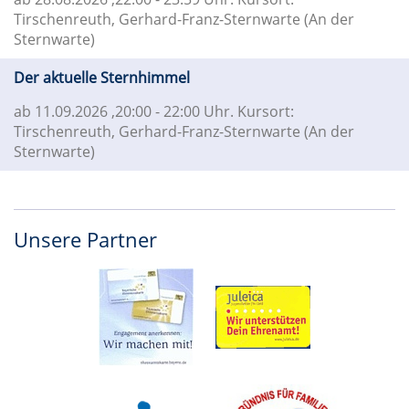
Tirschenreuth, Gerhard-Franz-Sternwarte (An der
Sternwarte)
Der aktuelle Sternhimmel
ab 11.09.2026
,20:00 - 22:00 Uhr. Kursort:
Tirschenreuth, Gerhard-Franz-Sternwarte (An der
Sternwarte)
Unsere Partner