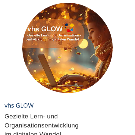
vhs GLOW
Gezielte Lern- und
Organisationsentwicklung
im digitalen Wandel