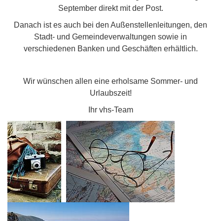
September direkt mit der Post.
Danach ist es auch bei den Außenstellenleitungen, den
Stadt- und Gemeindeverwaltungen sowie in
verschiedenen Banken und Geschäften erhältlich.
Wir wünschen allen eine erholsame Sommer- und
Urlaubszeit!
Ihr vhs-Team