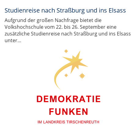
Studienreise nach Straßburg und ins Elsass
Aufgrund der großen Nachfrage bietet die
Volkshochschule vom 22. bis 26. September eine
zusätzliche Studienreise nach Straßburg und ins Elsass
unter…