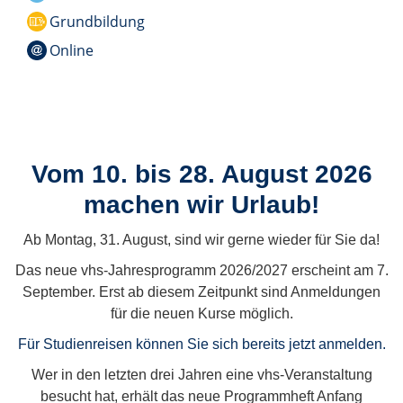
Grundbildung
Online
Vom 10. bis 28. August 2026
machen wir Urlaub!
Ab Montag, 31. August, sind wir gerne wieder für Sie da!
Das neue vhs-Jahresprogramm 2026/2027 erscheint am 7.
September. Erst ab diesem Zeitpunkt sind Anmeldungen
für die neuen Kurse möglich.
Für Studienreisen können Sie sich bereits jetzt anmelden.
Wer in den letzten drei Jahren eine vhs-Veranstaltung
besucht hat, erhält das neue Programmheft Anfang