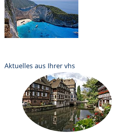
Aktuelles aus Ihrer vhs