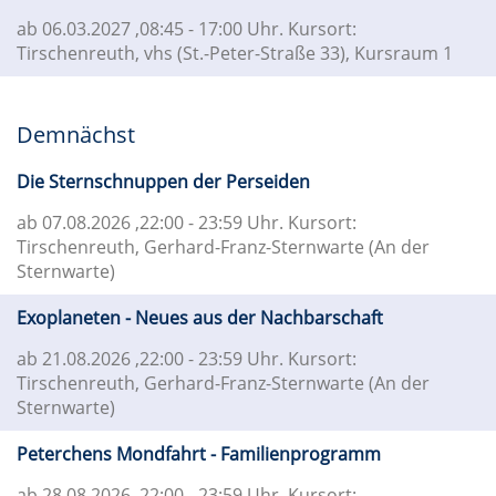
ab 06.03.2027
,08:45 - 17:00 Uhr. Kursort:
Tirschenreuth, vhs (St.-Peter-Straße 33), Kursraum 1
Demnächst
Die Sternschnuppen der Perseiden
ab 07.08.2026
,22:00 - 23:59 Uhr. Kursort:
Tirschenreuth, Gerhard-Franz-Sternwarte (An der
Sternwarte)
Exoplaneten - Neues aus der Nachbarschaft
ab 21.08.2026
,22:00 - 23:59 Uhr. Kursort:
Tirschenreuth, Gerhard-Franz-Sternwarte (An der
Sternwarte)
Peterchens Mondfahrt - Familienprogramm
ab 28.08.2026
,22:00 - 23:59 Uhr. Kursort: