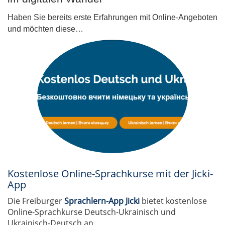
Haben Sie bereits erste Erfahrungen mit Online-Angeboten
und möchten diese…
Kostenlose Online-Sprachkurse mit der Jicki-
App
Die Freiburger
Sprachlern-App Jicki
bietet kostenlose
Online-Sprachkurse Deutsch-Ukrainisch und
Ukrainisch-Deutsch an.