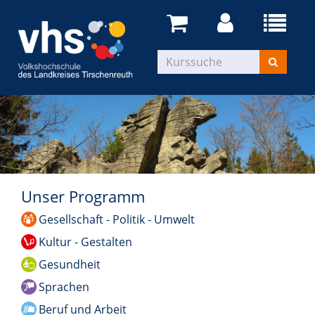
Unser Programm
Gesellschaft - Politik - Umwelt
Kultur - Gestalten
Gesundheit
Sprachen
Beruf und Arbeit