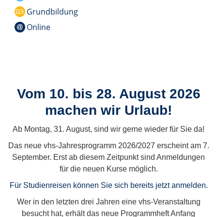
Grundbildung
Online
Vom 10. bis 28. August 2026
machen wir Urlaub!
Ab Montag, 31. August, sind wir gerne wieder für Sie da!
Das neue vhs-Jahresprogramm 2026/2027 erscheint am 7.
September. Erst ab diesem Zeitpunkt sind Anmeldungen
für die neuen Kurse möglich.
Für Studienreisen können Sie sich bereits jetzt anmelden.
Wer in den letzten drei Jahren eine vhs-Veranstaltung
besucht hat, erhält das neue Programmheft Anfang