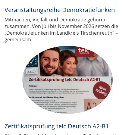
Veranstaltungsreihe Demokratiefunken
Mitmachen, Vielfalt und Demokratie gehören
zusammen. Von Juli bis November 2026 setzen die
„Demokratiefunken im Landkreis Tirschenreuth“ –
gemeinsam…
Zertifikatsprüfung telc Deutsch A2-B1