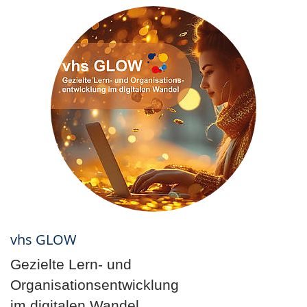
vhs GLOW
Gezielte Lern- und
Organisationsentwicklung
im digitalen Wandel