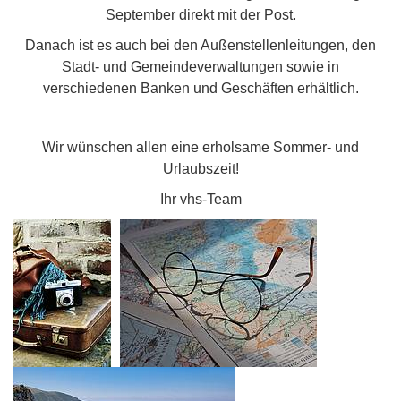
September direkt mit der Post.
Danach ist es auch bei den Außenstellenleitungen, den
Stadt- und Gemeindeverwaltungen sowie in
verschiedenen Banken und Geschäften erhältlich.
Wir wünschen allen eine erholsame Sommer- und
Urlaubszeit!
Ihr vhs-Team