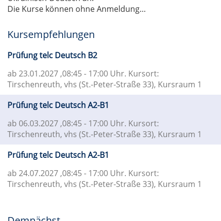
Die Kurse können ohne Anmeldung…
Kursempfehlungen
Prüfung telc Deutsch B2
ab 23.01.2027
,08:45 - 17:00 Uhr. Kursort:
Tirschenreuth, vhs (St.-Peter-Straße 33), Kursraum 1
Prüfung telc Deutsch A2-B1
ab 06.03.2027
,08:45 - 17:00 Uhr. Kursort:
Tirschenreuth, vhs (St.-Peter-Straße 33), Kursraum 1
Prüfung telc Deutsch A2-B1
ab 24.07.2027
,08:45 - 17:00 Uhr. Kursort:
Tirschenreuth, vhs (St.-Peter-Straße 33), Kursraum 1
Demnächst