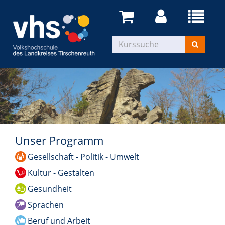
Unser Programm
Gesellschaft - Politik - Umwelt
Kultur - Gestalten
Gesundheit
Sprachen
Beruf und Arbeit