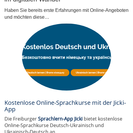
Haben Sie bereits erste Erfahrungen mit Online-Angeboten
und möchten diese…
Kostenlose Online-Sprachkurse mit der Jicki-
App
Die Freiburger
Sprachlern-App Jicki
bietet kostenlose
Online-Sprachkurse Deutsch-Ukrainisch und
Ukrainisch-Deutsch an.