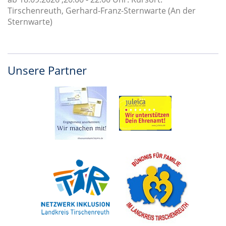
Tirschenreuth, Gerhard-Franz-Sternwarte (An der
Sternwarte)
Unsere Partner