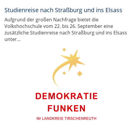
Studienreise nach Straßburg und ins Elsass
Aufgrund der großen Nachfrage bietet die
Volkshochschule vom 22. bis 26. September eine
zusätzliche Studienreise nach Straßburg und ins Elsass
unter…