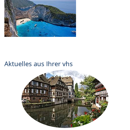
Aktuelles aus Ihrer vhs