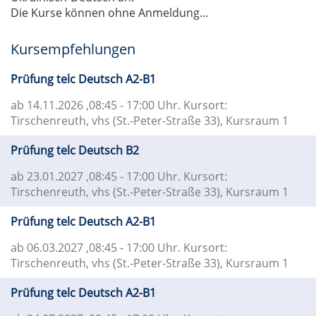
Die Kurse können ohne Anmeldung…
Kursempfehlungen
Prüfung telc Deutsch A2-B1
ab 14.11.2026
,08:45 - 17:00 Uhr. Kursort:
Tirschenreuth, vhs (St.-Peter-Straße 33), Kursraum 1
Prüfung telc Deutsch B2
ab 23.01.2027
,08:45 - 17:00 Uhr. Kursort:
Tirschenreuth, vhs (St.-Peter-Straße 33), Kursraum 1
Prüfung telc Deutsch A2-B1
ab 06.03.2027
,08:45 - 17:00 Uhr. Kursort:
Tirschenreuth, vhs (St.-Peter-Straße 33), Kursraum 1
Prüfung telc Deutsch A2-B1