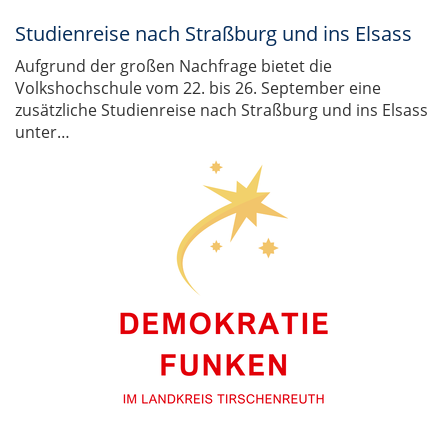
Studienreise nach Straßburg und ins Elsass
Aufgrund der großen Nachfrage bietet die
Volkshochschule vom 22. bis 26. September eine
zusätzliche Studienreise nach Straßburg und ins Elsass
unter…