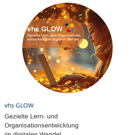
vhs GLOW
Gezielte Lern- und
Organisationsentwicklung
im digitalen Wandel