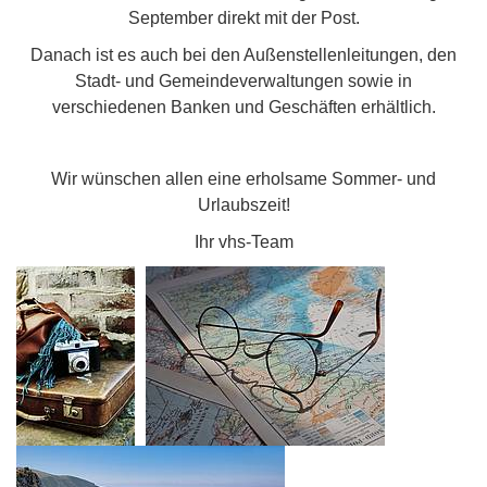
September direkt mit der Post.
Danach ist es auch bei den Außenstellenleitungen, den
Stadt- und Gemeindeverwaltungen sowie in
verschiedenen Banken und Geschäften erhältlich.
Wir wünschen allen eine erholsame Sommer- und
Urlaubszeit!
Ihr vhs-Team