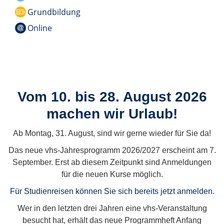
Grundbildung
Online
Vom 10. bis 28. August 2026
machen wir Urlaub!
Ab Montag, 31. August, sind wir gerne wieder für Sie da!
Das neue vhs-Jahresprogramm 2026/2027 erscheint am 7.
September. Erst ab diesem Zeitpunkt sind Anmeldungen
für die neuen Kurse möglich.
Für Studienreisen können Sie sich bereits jetzt anmelden.
Wer in den letzten drei Jahren eine vhs-Veranstaltung
besucht hat, erhält das neue Programmheft Anfang