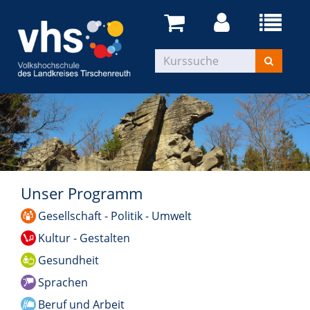
Unser Programm
Gesellschaft - Politik - Umwelt
Kultur - Gestalten
Gesundheit
Sprachen
Beruf und Arbeit