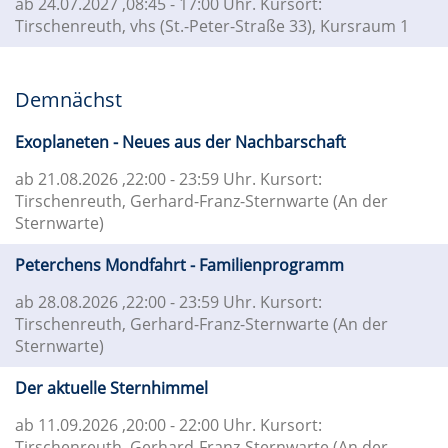
ab 24.07.2027
,08:45 - 17:00 Uhr. Kursort:
Tirschenreuth, vhs (St.-Peter-Straße 33), Kursraum 1
Demnächst
Exoplaneten - Neues aus der Nachbarschaft
ab 21.08.2026
,22:00 - 23:59 Uhr. Kursort:
Tirschenreuth, Gerhard-Franz-Sternwarte (An der
Sternwarte)
Peterchens Mondfahrt - Familienprogramm
ab 28.08.2026
,22:00 - 23:59 Uhr. Kursort:
Tirschenreuth, Gerhard-Franz-Sternwarte (An der
Sternwarte)
Der aktuelle Sternhimmel
ab 11.09.2026
,20:00 - 22:00 Uhr. Kursort:
Tirschenreuth, Gerhard-Franz-Sternwarte (An der