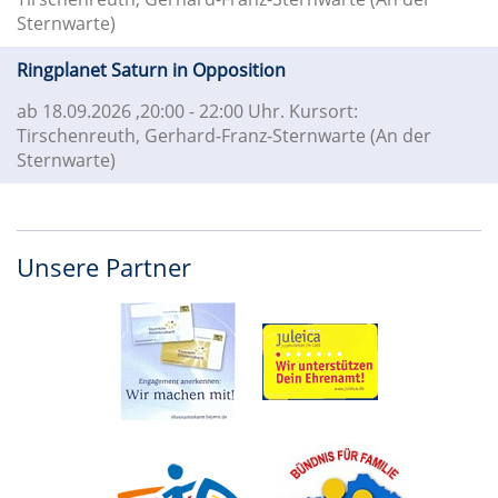
Sternwarte)
Ringplanet Saturn in Opposition
ab 18.09.2026
,20:00 - 22:00 Uhr. Kursort:
Tirschenreuth, Gerhard-Franz-Sternwarte (An der
Sternwarte)
Unsere Partner