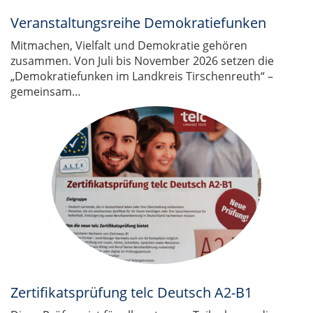
Veranstaltungsreihe Demokratiefunken
Mitmachen, Vielfalt und Demokratie gehören
zusammen. Von Juli bis November 2026 setzen die
„Demokratiefunken im Landkreis Tirschenreuth“ –
gemeinsam…
Zertifikatsprüfung telc Deutsch A2-B1