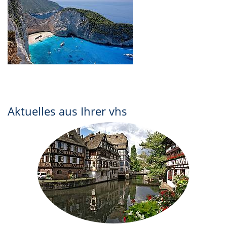
Aktuelles aus Ihrer vhs