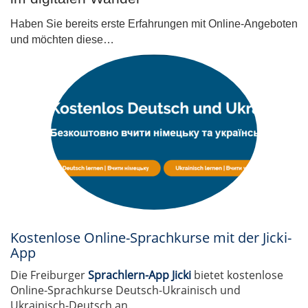
Haben Sie bereits erste Erfahrungen mit Online-Angeboten
und möchten diese…
Kostenlose Online-Sprachkurse mit der Jicki-
App
Die Freiburger
Sprachlern-App Jicki
bietet kostenlose
Online-Sprachkurse Deutsch-Ukrainisch und
Ukrainisch-Deutsch an.