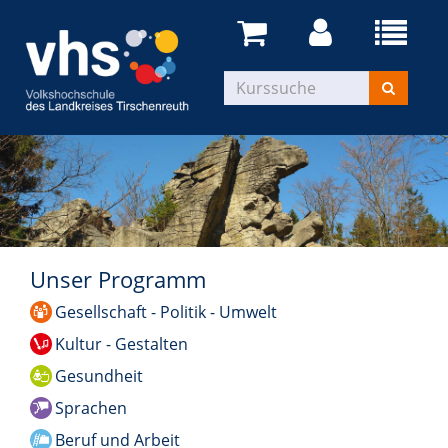
Unser Programm
Gesellschaft - Politik - Umwelt
Kultur - Gestalten
Gesundheit
Sprachen
Beruf und Arbeit