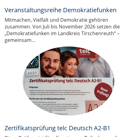
Veranstaltungsreihe Demokratiefunken
Mitmachen, Vielfalt und Demokratie gehören
zusammen. Von Juli bis November 2026 setzen die
„Demokratiefunken im Landkreis Tirschenreuth“ –
gemeinsam…
Zertifikatsprüfung telc Deutsch A2-B1