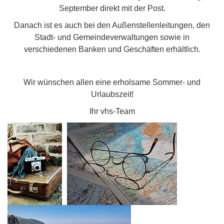
September direkt mit der Post.
Danach ist es auch bei den Außenstellenleitungen, den
Stadt- und Gemeindeverwaltungen sowie in
verschiedenen Banken und Geschäften erhältlich.
Wir wünschen allen eine erholsame Sommer- und
Urlaubszeit!
Ihr vhs-Team