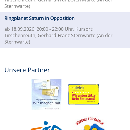
Sternwarte)
Ringplanet Saturn in Opposition
ab 18.09.2026
,20:00 - 22:00 Uhr. Kursort:
Tirschenreuth, Gerhard-Franz-Sternwarte (An der
Sternwarte)
Unsere Partner