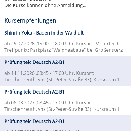
Die Kurse können ohne Anmeldung…
Kursempfehlungen
Shinrin Yoku - Baden in der Waldluft
ab 25.07.2026
,15:00 - 18:00 Uhr. Kursort: Mitterteich,
Treffpunkt: Parkplatz "Waldnaabaue" bei Großensterz
Prüfung telc Deutsch A2-B1
ab 14.11.2026
,08:45 - 17:00 Uhr. Kursort:
Tirschenreuth, vhs (St.-Peter-Straße 33), Kursraum 1
Prüfung telc Deutsch A2-B1
ab 06.03.2027
,08:45 - 17:00 Uhr. Kursort:
Tirschenreuth, vhs (St.-Peter-Straße 33), Kursraum 1
Prüfung telc Deutsch A2-B1