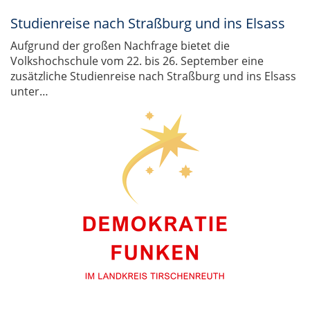
Studienreise nach Straßburg und ins Elsass
Aufgrund der großen Nachfrage bietet die
Volkshochschule vom 22. bis 26. September eine
zusätzliche Studienreise nach Straßburg und ins Elsass
unter…