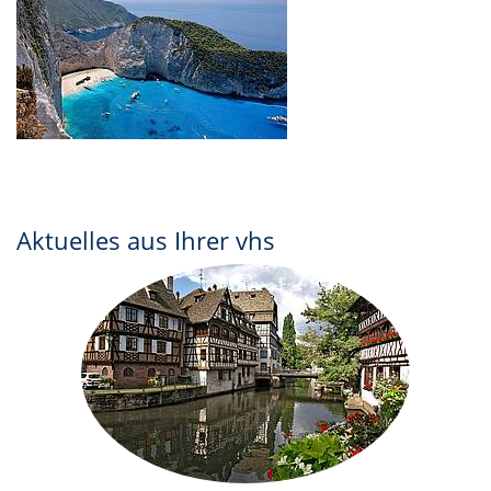
Aktuelles aus Ihrer vhs