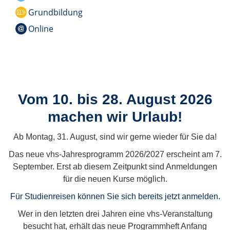
Grundbildung
Online
Vom 10. bis 28. August 2026
machen wir Urlaub!
Ab Montag, 31. August, sind wir gerne wieder für Sie da!
Das neue vhs-Jahresprogramm 2026/2027 erscheint am 7.
September. Erst ab diesem Zeitpunkt sind Anmeldungen
für die neuen Kurse möglich.
Für Studienreisen können Sie sich bereits jetzt anmelden.
Wer in den letzten drei Jahren eine vhs-Veranstaltung
besucht hat, erhält das neue Programmheft Anfang