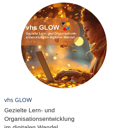
vhs GLOW
Gezielte Lern- und
Organisationsentwicklung
im digitalen Wandel