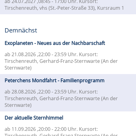
ab 24.07.2027
,08:45 - 17:00 Uhr. Kursort:
Tirschenreuth, vhs (St.-Peter-Straße 33), Kursraum 1
Demnächst
Exoplaneten - Neues aus der Nachbarschaft
ab 21.08.2026
,22:00 - 23:59 Uhr. Kursort:
Tirschenreuth, Gerhard-Franz-Sternwarte (An der
Sternwarte)
Peterchens Mondfahrt - Familienprogramm
ab 28.08.2026
,22:00 - 23:59 Uhr. Kursort:
Tirschenreuth, Gerhard-Franz-Sternwarte (An der
Sternwarte)
Der aktuelle Sternhimmel
ab 11.09.2026
,20:00 - 22:00 Uhr. Kursort:
Tirschenreuth, Gerhard-Franz-Sternwarte (An der