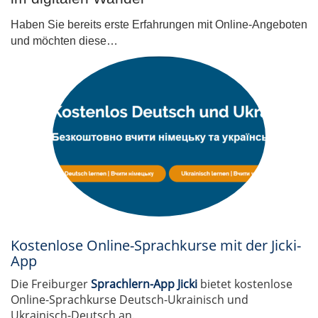
Haben Sie bereits erste Erfahrungen mit Online-Angeboten
und möchten diese…
Kostenlose Online-Sprachkurse mit der Jicki-
App
Die Freiburger
Sprachlern-App Jicki
bietet kostenlose
Online-Sprachkurse Deutsch-Ukrainisch und
Ukrainisch-Deutsch an.