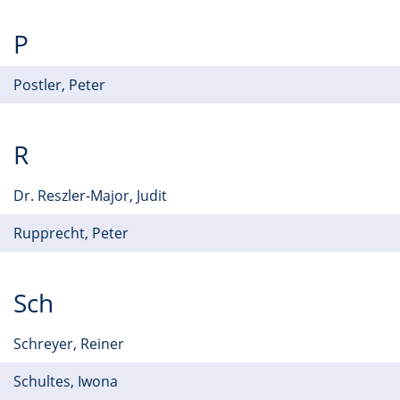
P
Postler, Peter
R
Dr. Reszler-Major, Judit
Rupprecht, Peter
Sch
Schreyer, Reiner
Schultes, Iwona