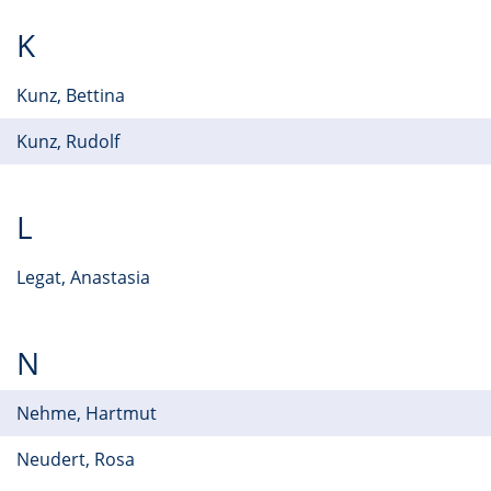
K
Kunz, Bettina
Kunz, Rudolf
L
Legat, Anastasia
N
Nehme, Hartmut
Neudert, Rosa