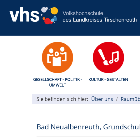
GESELLSCHAFT - POLITIK -
KULTUR - GESTALTEN
UMWELT
Sie befinden sich hier:
Über uns
Raumüb
Bad Neualbenreuth, Grundschu