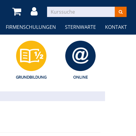
FIRMENSCHULUNGEN
STERNWARTE
KONTAKT
GRUNDBILDUNG
ONLINE