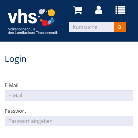
Login
E-Mail
Passwort