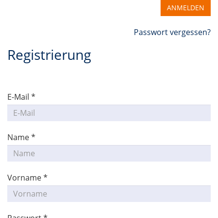
ANMELDEN
Passwort vergessen?
Registrierung
E-Mail *
Name *
Vorname *