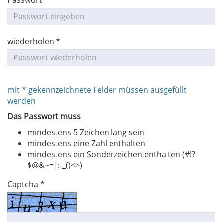
Passwort *
wiederholen *
mit * gekennzeichnete Felder müssen ausgefüllt
werden
Das Passwort muss
mindestens 5 Zeichen lang sein
mindestens eine Zahl enthalten
mindestens ein Sonderzeichen enthalten (#!?
$@&~=|:-_()<>)
Captcha *