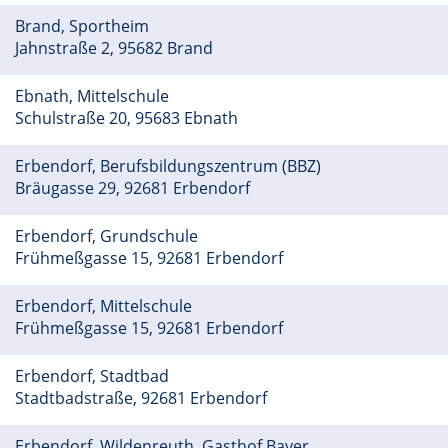
Brand, Sportheim
Jahnstraße 2, 95682 Brand
Ebnath, Mittelschule
Schulstraße 20, 95683 Ebnath
Erbendorf, Berufsbildungszentrum (BBZ)
Bräugasse 29, 92681 Erbendorf
Erbendorf, Grundschule
Frühmeßgasse 15, 92681 Erbendorf
Erbendorf, Mittelschule
Frühmeßgasse 15, 92681 Erbendorf
Erbendorf, Stadtbad
Stadtbadstraße, 92681 Erbendorf
Erbendorf, Wildenreuth, Gasthof Bayer