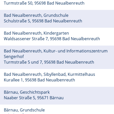
Turmstraße 50, 95698 Bad Neualbenreuth
Bad Neualbenreuth, Grundschule
Schulstraße 5, 95698 Bad Neualbenreuth
Bad Neualbenreuth, Kindergarten
Waldsassener Straße 7, 95698 Bad Neualbenreuth
Bad Neualbenreuth, Kultur- und Informationszentrum
Sengerhof
Turmstraße 5 und 7, 95698 Bad Neualbenreuth
Bad Neualbenreuth, Sibyllenbad, Kurmittelhaus
Kurallee 1, 95698 Bad Neualbenreuth
Bärnau, Geschichtspark
Naaber Straße 5, 95671 Bärnau
Bärnau, Grundschule