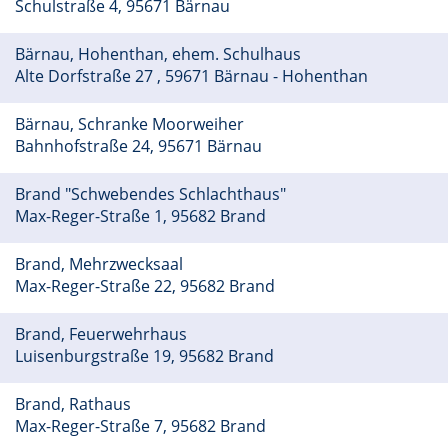
Schulstraße 4, 95671 Bärnau
Bärnau, Hohenthan, ehem. Schulhaus
Alte Dorfstraße 27 , 59671 Bärnau - Hohenthan
Bärnau, Schranke Moorweiher
Bahnhofstraße 24, 95671 Bärnau
Brand "Schwebendes Schlachthaus"
Max-Reger-Straße 1, 95682 Brand
Brand, Mehrzwecksaal
Max-Reger-Straße 22, 95682 Brand
Brand, Feuerwehrhaus
Luisenburgstraße 19, 95682 Brand
Brand, Rathaus
Max-Reger-Straße 7, 95682 Brand