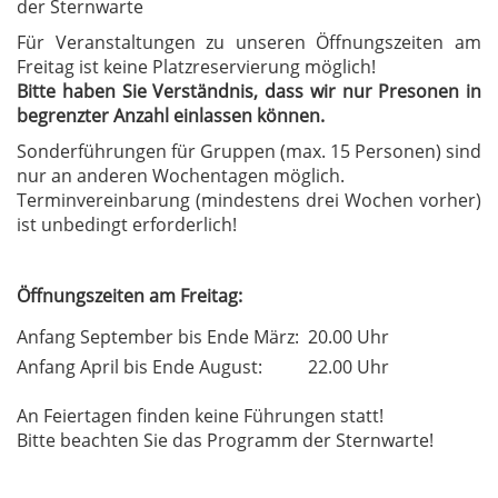
der Sternwarte
Für Veranstaltungen zu unseren Öffnungszeiten am
Freitag ist keine Platzreservierung möglich!
Bitte haben Sie Verständnis, dass wir nur Presonen in
begrenzter Anzahl einlassen können.
Sonderführungen für Gruppen (max. 15 Personen) sind
nur an anderen Wochentagen möglich.
Terminvereinbarung (mindestens drei Wochen vorher)
ist unbedingt erforderlich!
Öffnungszeiten am Freitag:
Anfang September bis Ende März:
20.00 Uhr
Anfang April bis Ende August:
22.00 Uhr
An Feiertagen finden keine Führungen statt!
Bitte beachten Sie das Programm der Sternwarte!