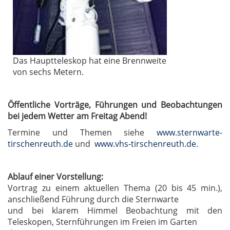
Das Hauptteleskop hat eine Brennweite
von sechs Metern.
Öffentliche Vorträge, Führungen und Beobachtungen
bei jedem Wetter am Freitag Abend!
Termine und Themen siehe
www.sternwarte-
tirschenreuth.de
und
www.vhs-tirschenreuth.de
.
Ablauf einer Vorstellung:
Vortrag zu einem aktuellen Thema (20 bis 45 min.),
anschließend Führung durch die Sternwarte
und bei klarem Himmel Beobachtung mit den
Teleskopen, Sternführungen im Freien im Garten