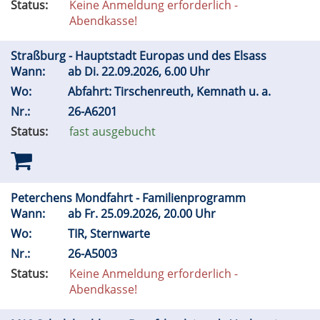
Status:
Keine Anmeldung erforderlich -
Abendkasse!
Straßburg - Hauptstadt Europas und des Elsass
Wann:
ab
Di.
22.09.2026, 6.00 Uhr
Wo:
Abfahrt: Tirschenreuth, Kemnath u. a.
Nr.:
26-A6201
Status:
fast ausgebucht
Peterchens Mondfahrt - Familienprogramm
Wann:
ab
Fr.
25.09.2026, 20.00 Uhr
Wo:
TIR, Sternwarte
Nr.:
26-A5003
Status:
Keine Anmeldung erforderlich -
Abendkasse!