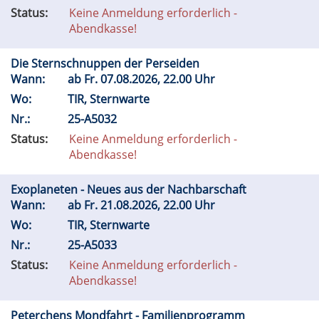
Status:
Keine Anmeldung erforderlich -
Abendkasse!
Die Sternschnuppen der Perseiden
Wann:
ab
Fr.
07.08.2026, 22.00 Uhr
Wo:
TIR, Sternwarte
Nr.:
25-A5032
Status:
Keine Anmeldung erforderlich -
Abendkasse!
Exoplaneten - Neues aus der Nachbarschaft
Wann:
ab
Fr.
21.08.2026, 22.00 Uhr
Wo:
TIR, Sternwarte
Nr.:
25-A5033
Status:
Keine Anmeldung erforderlich -
Abendkasse!
Peterchens Mondfahrt - Familienprogramm