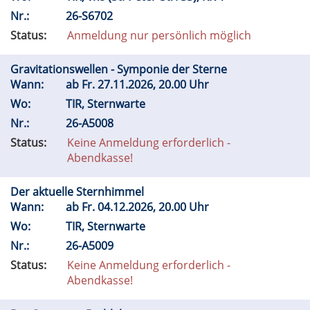
Nr.:
26-S6702
Status:
Anmeldung nur persönlich möglich
Gravitationswellen - Symponie der Sterne
Wann:
ab
Fr.
27.11.2026, 20.00 Uhr
Wo:
TIR, Sternwarte
Nr.:
26-A5008
Status:
Keine Anmeldung erforderlich -
Abendkasse!
Der aktuelle Sternhimmel
Wann:
ab
Fr.
04.12.2026, 20.00 Uhr
Wo:
TIR, Sternwarte
Nr.:
26-A5009
Status:
Keine Anmeldung erforderlich -
Abendkasse!