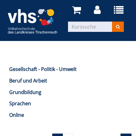
Gesellschaft - Politik - Umwelt
Beruf und Arbeit
Grundbildung
Sprachen
Online