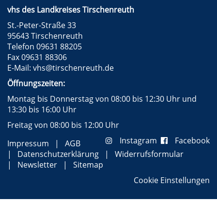
vhs des Landkreises Tirschenreuth
St.-Peter-Straße 33
95643 Tirschenreuth
Telefon 09631 88205
Fax 09631 88306
E-Mail:
vhs@tirschenreuth.de
Öffnungszeiten:
Montag bis Donnerstag von 08:00 bis 12:30 Uhr und
13:30 bis 16:00 Uhr
Freitag von 08:00 bis 12:00 Uhr
Instagram
Facebook
Impressum
AGB
Datenschutzerklärung
Widerrufsformular
Newsletter
Sitemap
Cookie Einstellungen