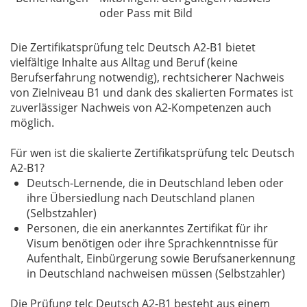
oder Pass mit Bild
Die Zertifikatsprüfung telc Deutsch A2-B1 bietet
vielfältige Inhalte aus Alltag und Beruf (keine
Berufserfahrung notwendig), rechtsicherer Nachweis
von Zielniveau B1 und dank des skalierten Formates ist
zuverlässiger Nachweis von A2-Kompetenzen auch
möglich.
Für wen ist die skalierte Zertifikatsprüfung telc Deutsch
A2-B1?
Deutsch-Lernende, die in Deutschland leben oder
ihre Übersiedlung nach Deutschland planen
(Selbstzahler)
Personen, die ein anerkanntes Zertifikat für ihr
Visum benötigen oder ihre Sprachkenntnisse für
Aufenthalt, Einbürgerung sowie Berufsanerkennung
in Deutschland nachweisen müssen (Selbstzahler)
Die Prüfung telc Deutsch A2-B1 besteht aus einem