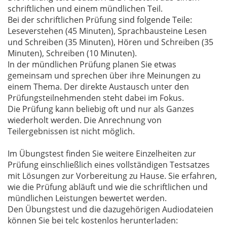
schriftlichen und einem mündlichen Teil.
Bei der schriftlichen Prüfung sind folgende Teile:
Leseverstehen (45 Minuten), Sprachbausteine Lesen
und Schreiben (35 Minuten), Hören und Schreiben (35
Minuten), Schreiben (10 Minuten).
In der mündlichen Prüfung planen Sie etwas
gemeinsam und sprechen über ihre Meinungen zu
einem Thema. Der direkte Austausch unter den
Prüfungsteilnehmenden steht dabei im Fokus.
Die Prüfung kann beliebig oft und nur als Ganzes
wiederholt werden. Die Anrechnung von
Teilergebnissen ist nicht möglich.
Im Übungstest finden Sie weitere Einzelheiten zur
Prüfung einschließlich eines vollständigen Testsatzes
mit Lösungen zur Vorbereitung zu Hause. Sie erfahren,
wie die Prüfung abläuft und wie die schriftlichen und
mündlichen Leistungen bewertet werden.
Den Übungstest und die dazugehörigen Audiodateien
können Sie bei telc kostenlos herunterladen: