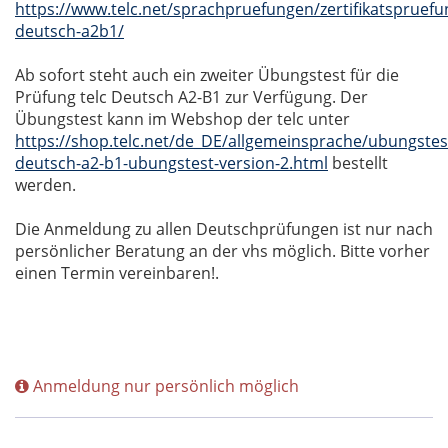
https://www.telc.net/sprachpruefungen/zertifikatspruefu
deutsch-a2b1/
Ab sofort steht auch ein zweiter Übungstest für die
Prüfung telc Deutsch A2-B1 zur Verfügung. Der
Übungstest kann im Webshop der telc unter
https://shop.telc.net/de_DE/allgemeinsprache/ubungstest
deutsch-a2-b1-ubungstest-version-2.html
bestellt
werden.
Die Anmeldung zu allen Deutschprüfungen ist nur nach
persönlicher Beratung an der vhs möglich. Bitte vorher
einen Termin vereinbaren!.
Anmeldung nur persönlich möglich