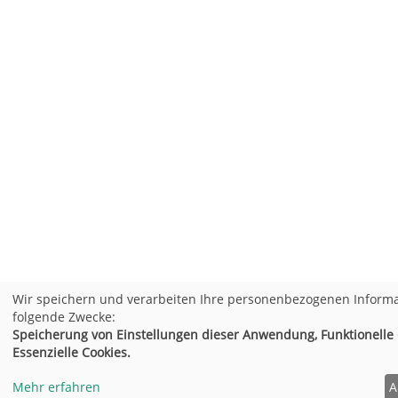
Wir speichern und verarbeiten Ihre personenbezogenen Informa
folgende Zwecke:
Speicherung von Einstellungen dieser Anwendung, Funktionelle 
Essenzielle Cookies.
Mehr erfahren
A