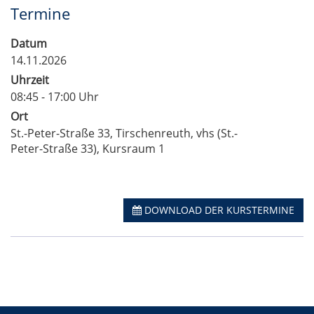
Termine
Datum
14.11.2026
Uhrzeit
08:45 - 17:00 Uhr
Ort
St.-Peter-Straße 33, Tirschenreuth, vhs (St.-
Peter-Straße 33), Kursraum 1
DOWNLOAD DER KURSTERMINE