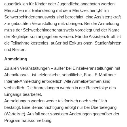
ausdrücklich für Kinder oder Jugendliche angeboten werden.
Menschen mit Behinderung mit dem Merkzeichen „B“ im
Schwerbehindertenausweis sind berechtigt, eine Assistenzkraft
zur gebuchten Veranstaltung mitzubringen. Bei der Anmeldung
muss der Schwerbehindertenausweis vorgelegt und der Name
der Begleitperson angegeben werden. Für die Assistenzkraft ist
die Teilnahme kostenlos, außer bei Exkursionen, Studienfahrten
und Reisen.
Anmeldung
Zu allen Veranstaltungen – außer bei Einzelveranstaltungen mit
Abendkasse – ist telefonische, schriftliche, Fax-, E-Mail oder
Internet-Anmeldung erforderlich. Alle Anmeldeformen sind
verbindlich. Die Anmeldungen werden in der Reihenfolge des
Eingangs bearbeitet.
Anmeldungen werden weder telefonisch noch schriftlich
bestätigt. Eine Benachrichtigung erfolgt nur bei Überbelegung
(Warteliste), Ausfall oder sonstigen Änderungen gegenüber der
Programmausschreibung.