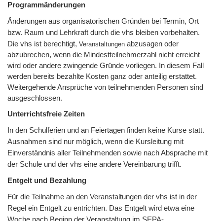
Programmänderungen
Änderungen aus organisatorischen Gründen bei Termin, Ort
bzw. Raum und Lehrkraft durch die vhs bleiben vorbehalten.
Die vhs ist berechtigt,
abzusagen oder
Veranstaltungen
abzubrechen, wenn die Mindestteilnehmerzahl nicht erreicht
wird oder andere zwingende Gründe vorliegen. In diesem Fall
werden bereits bezahlte Kosten ganz oder anteilig erstattet.
Weitergehende Ansprüche von teilnehmenden Personen sind
ausgeschlossen.
Unterrichtsfreie Zeiten
In den Schulferien und an Feiertagen finden keine Kurse statt.
Ausnahmen sind nur möglich, wenn die Kursleitung mit
Einverständnis aller Teilnehmenden sowie nach Absprache mit
der Schule und der vhs eine andere Vereinbarung trifft.
Entgelt und Bezahlung
Für die Teilnahme an den Veranstaltungen der vhs ist in der
Regel ein Entgelt zu entrichten. Das Entgelt wird etwa eine
Woche nach Beginn der Veranstaltung im SEPA-