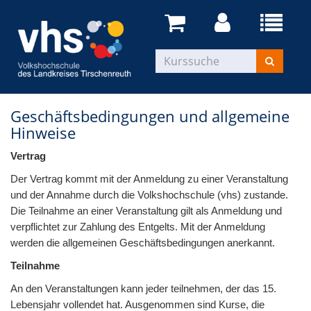
Geschäftsbedingungen und allgemeine
Hinweise
Vertrag
Der Vertrag kommt mit der Anmeldung zu einer Veranstaltung
und der Annahme durch die Volkshochschule (vhs) zustande.
Die Teilnahme an einer Veranstaltung gilt als Anmeldung und
verpflichtet zur Zahlung des Entgelts. Mit der Anmeldung
werden die allgemeinen Geschäftsbedingungen anerkannt.
Teilnahme
An den Veranstaltungen kann jeder teilnehmen, der das 15.
Lebensjahr vollendet hat. Ausgenommen sind Kurse, die