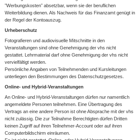
"Werbungskosten" absetzbar, wenn sie der beruflichen
Weiterbildung dienen. Als Nachweis für das Finanzamt genügt in
der Regel der Kontoauszug.
Urheberschutz
Fotografieren und audiovisuelle Mitschnitte in den
Veranstaltungen sind ohne Genehmigung der vhs nicht
gestattet. Lehrmaterial darf ohne Genehmigung der vhs nicht
vervielfältigt werden.
Persönliche Angaben von Teilnehmenden und Kursleitungen
unterliegen den Bestimmungen des Datenschutzgesetzes.
Online- und Hybrid-Veranstaltungen
An Online- und Hybrid-Veranstaltungen dürfen nur namentlich
angemeldete Personen teilnehmen. Eine Übertragung des
Vertrags an eine andere Person ist ohne Absprache mit der vhs
nicht zulässig. Die zur Teilnahme Berechtigten dürfen Dritten
keinen Zugriff auf ihren Teilnehmer-Account oder auf ihren
Computerbildschirm einräumen.