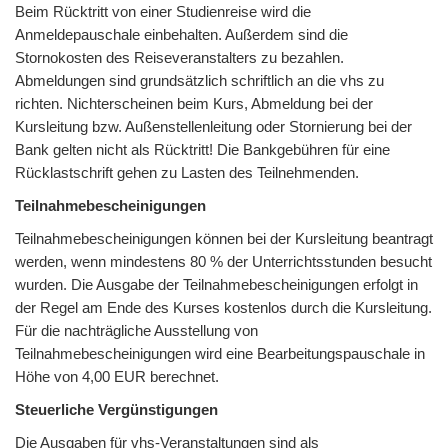
Beim Rücktritt von einer Studienreise wird die
Anmeldepauschale einbehalten. Außerdem sind die
Stornokosten des Reiseveranstalters zu bezahlen.
Abmeldungen sind grundsätzlich schriftlich an die vhs zu
richten. Nichterscheinen beim Kurs, Abmeldung bei der
Kursleitung bzw. Außenstellenleitung oder Stornierung bei der
Bank gelten nicht als Rücktritt! Die Bankgebühren für eine
Rücklastschrift gehen zu Lasten des Teilnehmenden.
Teilnahmebescheinigungen
Teilnahmebescheinigungen können bei der Kursleitung beantragt
werden, wenn mindestens 80 % der Unterrichtsstunden besucht
wurden. Die Ausgabe der Teilnahmebescheinigungen erfolgt in
der Regel am Ende des Kurses kostenlos durch die Kursleitung.
Für die nachträgliche Ausstellung von
Teilnahmebescheinigungen wird eine Bearbeitungspauschale in
Höhe von 4,00 EUR berechnet.
Steuerliche Vergünstigungen
Die Ausgaben für vhs-Veranstaltungen sind als