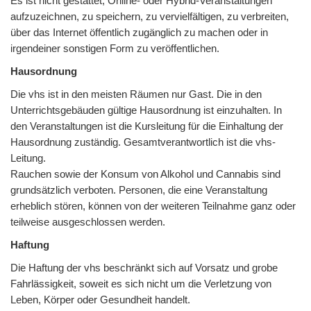
Es ist nicht gestattet, Online- oder Hybrid-Veranstaltungen
aufzuzeichnen, zu speichern, zu vervielfältigen, zu verbreiten,
über das Internet öffentlich zugänglich zu machen oder in
irgendeiner sonstigen Form zu veröffentlichen.
Hausordnung
Die vhs ist in den meisten Räumen nur Gast. Die in den
Unterrichtsgebäuden gültige Hausordnung ist einzuhalten. In
den Veranstaltungen ist die Kursleitung für die Einhaltung der
Hausordnung zuständig. Gesamtverantwortlich ist die vhs-
Leitung.
Rauchen sowie der Konsum von Alkohol und Cannabis sind
grundsätzlich verboten. Personen, die eine Veranstaltung
erheblich stören, können von der weiteren Teilnahme ganz oder
teilweise ausgeschlossen werden.
Haftung
Die Haftung der vhs beschränkt sich auf Vorsatz und grobe
Fahrlässigkeit, soweit es sich nicht um die Verletzung von
Leben, Körper oder Gesundheit handelt.