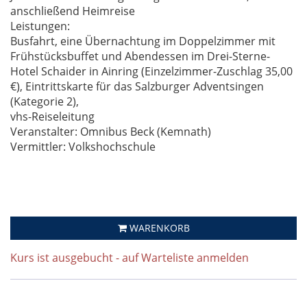
anschließend Heimreise
Leistungen:
Busfahrt, eine Übernachtung im Doppelzimmer mit
Frühstücksbuffet und Abendessen im Drei-Sterne-
Hotel Schaider in Ainring (Einzelzimmer-Zuschlag 35,00
€), Eintrittskarte für das Salzburger Adventsingen
(Kategorie 2),
vhs-Reiseleitung
Veranstalter: Omnibus Beck (Kemnath)
Vermittler: Volkshochschule
WARENKORB
Kurs ist ausgebucht - auf Warteliste anmelden