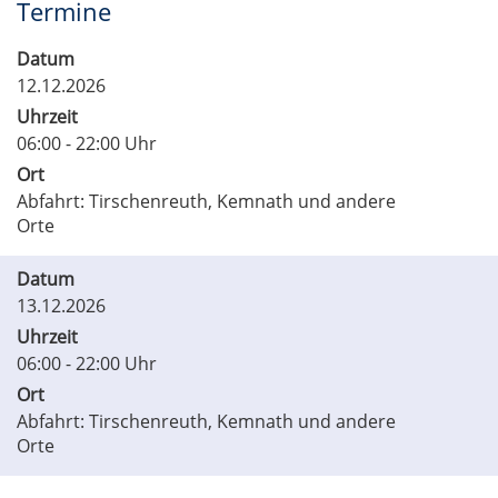
Termine
Datum
12.12.2026
Uhrzeit
06:00 - 22:00 Uhr
Ort
Abfahrt: Tirschenreuth, Kemnath und andere
Orte
Datum
13.12.2026
Uhrzeit
06:00 - 22:00 Uhr
Ort
Abfahrt: Tirschenreuth, Kemnath und andere
Orte