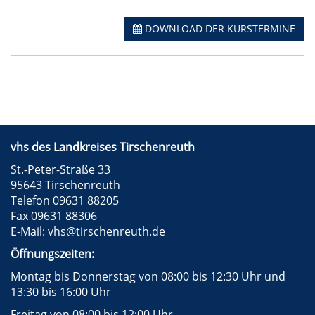
DOWNLOAD DER KURSTERMINE
vhs des Landkreises Tirschenreuth
St.-Peter-Straße 33
95643 Tirschenreuth
Telefon 09631 88205
Fax 09631 88306
E-Mail:
vhs@tirschenreuth.de
Öffnungszeiten:
Montag bis Donnerstag von 08:00 bis 12:30 Uhr und
13:30 bis 16:00 Uhr
Freitag von 08:00 bis 12:00 Uhr