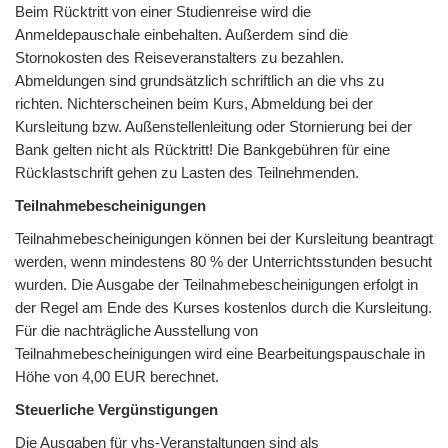
Beim Rücktritt von einer Studienreise wird die
Anmeldepauschale einbehalten. Außerdem sind die
Stornokosten des Reiseveranstalters zu bezahlen.
Abmeldungen sind grundsätzlich schriftlich an die vhs zu
richten. Nichterscheinen beim Kurs, Abmeldung bei der
Kursleitung bzw. Außenstellenleitung oder Stornierung bei der
Bank gelten nicht als Rücktritt! Die Bankgebühren für eine
Rücklastschrift gehen zu Lasten des Teilnehmenden.
Teilnahmebescheinigungen
Teilnahmebescheinigungen können bei der Kursleitung beantragt
werden, wenn mindestens 80 % der Unterrichtsstunden besucht
wurden. Die Ausgabe der Teilnahmebescheinigungen erfolgt in
der Regel am Ende des Kurses kostenlos durch die Kursleitung.
Für die nachträgliche Ausstellung von
Teilnahmebescheinigungen wird eine Bearbeitungspauschale in
Höhe von 4,00 EUR berechnet.
Steuerliche Vergünstigungen
Die Ausgaben für vhs-Veranstaltungen sind als