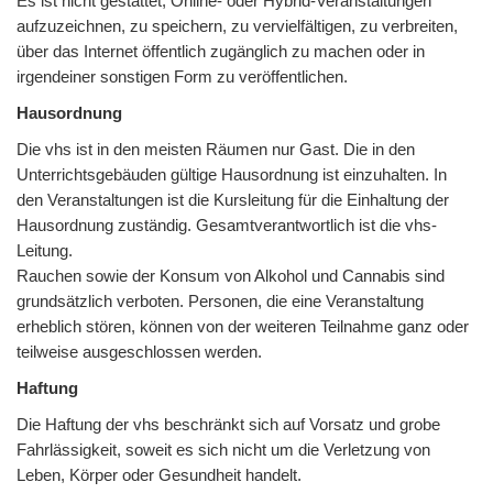
Es ist nicht gestattet, Online- oder Hybrid-Veranstaltungen
aufzuzeichnen, zu speichern, zu vervielfältigen, zu verbreiten,
über das Internet öffentlich zugänglich zu machen oder in
irgendeiner sonstigen Form zu veröffentlichen.
Hausordnung
Die vhs ist in den meisten Räumen nur Gast. Die in den
Unterrichtsgebäuden gültige Hausordnung ist einzuhalten. In
den Veranstaltungen ist die Kursleitung für die Einhaltung der
Hausordnung zuständig. Gesamtverantwortlich ist die vhs-
Leitung.
Rauchen sowie der Konsum von Alkohol und Cannabis sind
grundsätzlich verboten. Personen, die eine Veranstaltung
erheblich stören, können von der weiteren Teilnahme ganz oder
teilweise ausgeschlossen werden.
Haftung
Die Haftung der vhs beschränkt sich auf Vorsatz und grobe
Fahrlässigkeit, soweit es sich nicht um die Verletzung von
Leben, Körper oder Gesundheit handelt.