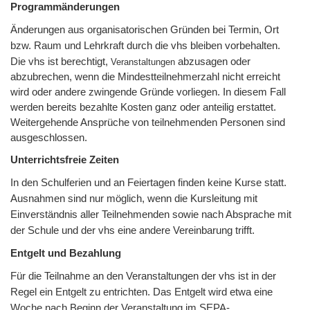
Programmänderungen
Änderungen aus organisatorischen Gründen bei Termin, Ort
bzw. Raum und Lehrkraft durch die vhs bleiben vorbehalten.
Die vhs ist berechtigt,
abzusagen oder
Veranstaltungen
abzubrechen, wenn die Mindestteilnehmerzahl nicht erreicht
wird oder andere zwingende Gründe vorliegen. In diesem Fall
werden bereits bezahlte Kosten ganz oder anteilig erstattet.
Weitergehende Ansprüche von teilnehmenden Personen sind
ausgeschlossen.
Unterrichtsfreie Zeiten
In den Schulferien und an Feiertagen finden keine Kurse statt.
Ausnahmen sind nur möglich, wenn die Kursleitung mit
Einverständnis aller Teilnehmenden sowie nach Absprache mit
der Schule und der vhs eine andere Vereinbarung trifft.
Entgelt und Bezahlung
Für die Teilnahme an den Veranstaltungen der vhs ist in der
Regel ein Entgelt zu entrichten. Das Entgelt wird etwa eine
Woche nach Beginn der Veranstaltung im SEPA-