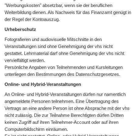
"Werbungskosten" absetzbar, wenn sie der beruflichen
Weiterbildung dienen. Als Nachweis für das Finanzamt genügt in
der Regel der Kontoauszug.
Urheberschutz
Fotografieren und audiovisuelle Mitschnitte in den
Veranstaltungen sind ohne Genehmigung der vhs nicht
gestattet. Lehrmaterial darf ohne Genehmigung der vhs nicht
vervielfältigt werden.
Persönliche Angaben von Teilnehmenden und Kursleitungen
unterliegen den Bestimmungen des Datenschutzgesetzes.
Online- und Hybrid-Veranstaltungen
An Online- und Hybrid-Veranstaltungen dürfen nur namentlich
angemeldete Personen teilnehmen. Eine Übertragung des
Vertrags an eine andere Person ist ohne Absprache mit der vhs
nicht zulässig. Die zur Teilnahme Berechtigten dürfen Dritten
keinen Zugriff auf ihren Teilnehmer-Account oder auf ihren
Computerbildschirm einräumen.