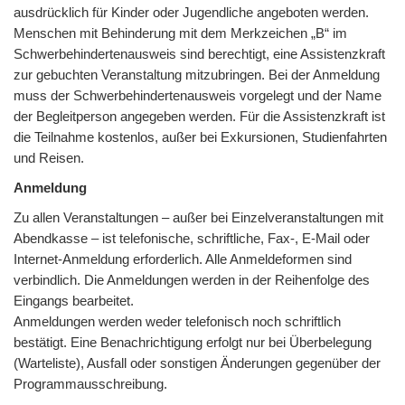
ausdrücklich für Kinder oder Jugendliche angeboten werden.
Menschen mit Behinderung mit dem Merkzeichen „B“ im
Schwerbehindertenausweis sind berechtigt, eine Assistenzkraft
zur gebuchten Veranstaltung mitzubringen. Bei der Anmeldung
muss der Schwerbehindertenausweis vorgelegt und der Name
der Begleitperson angegeben werden. Für die Assistenzkraft ist
die Teilnahme kostenlos, außer bei Exkursionen, Studienfahrten
und Reisen.
Anmeldung
Zu allen Veranstaltungen – außer bei Einzelveranstaltungen mit
Abendkasse – ist telefonische, schriftliche, Fax-, E-Mail oder
Internet-Anmeldung erforderlich. Alle Anmeldeformen sind
verbindlich. Die Anmeldungen werden in der Reihenfolge des
Eingangs bearbeitet.
Anmeldungen werden weder telefonisch noch schriftlich
bestätigt. Eine Benachrichtigung erfolgt nur bei Überbelegung
(Warteliste), Ausfall oder sonstigen Änderungen gegenüber der
Programmausschreibung.