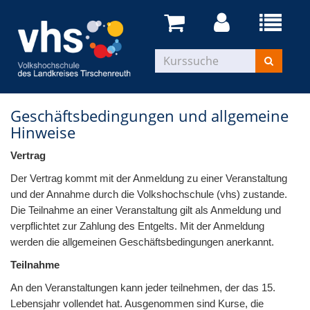
Geschäftsbedingungen und allgemeine
Hinweise
Vertrag
Der Vertrag kommt mit der Anmeldung zu einer Veranstaltung
und der Annahme durch die Volkshochschule (vhs) zustande.
Die Teilnahme an einer Veranstaltung gilt als Anmeldung und
verpflichtet zur Zahlung des Entgelts. Mit der Anmeldung
werden die allgemeinen Geschäftsbedingungen anerkannt.
Teilnahme
An den Veranstaltungen kann jeder teilnehmen, der das 15.
Lebensjahr vollendet hat. Ausgenommen sind Kurse, die