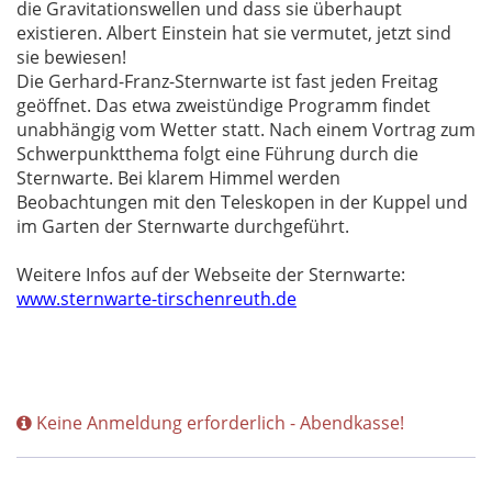
die Gravitationswellen und dass sie überhaupt
existieren. Albert Einstein hat sie vermutet, jetzt sind
sie bewiesen!
Die Gerhard-Franz-Sternwarte ist fast jeden Freitag
geöffnet. Das etwa zweistündige Programm findet
unabhängig vom Wetter statt. Nach einem Vortrag zum
Schwerpunktthema folgt eine Führung durch die
Sternwarte. Bei klarem Himmel werden
Beobachtungen mit den Teleskopen in der Kuppel und
im Garten der Sternwarte durchgeführt.
Weitere Infos auf der Webseite der Sternwarte:
www.sternwarte-tirschenreuth.de
Keine Anmeldung erforderlich - Abendkasse!