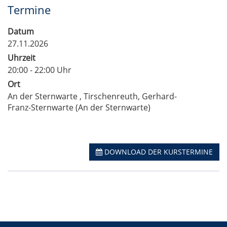
Termine
Datum
27.11.2026
Uhrzeit
20:00 - 22:00 Uhr
Ort
An der Sternwarte , Tirschenreuth, Gerhard-
Franz-Sternwarte (An der Sternwarte)
DOWNLOAD DER KURSTERMINE