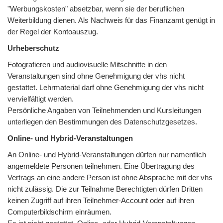
"Werbungskosten" absetzbar, wenn sie der beruflichen
Weiterbildung dienen. Als Nachweis für das Finanzamt genügt in
der Regel der Kontoauszug.
Urheberschutz
Fotografieren und audiovisuelle Mitschnitte in den
Veranstaltungen sind ohne Genehmigung der vhs nicht
gestattet. Lehrmaterial darf ohne Genehmigung der vhs nicht
vervielfältigt werden.
Persönliche Angaben von Teilnehmenden und Kursleitungen
unterliegen den Bestimmungen des Datenschutzgesetzes.
Online- und Hybrid-Veranstaltungen
An Online- und Hybrid-Veranstaltungen dürfen nur namentlich
angemeldete Personen teilnehmen. Eine Übertragung des
Vertrags an eine andere Person ist ohne Absprache mit der vhs
nicht zulässig. Die zur Teilnahme Berechtigten dürfen Dritten
keinen Zugriff auf ihren Teilnehmer-Account oder auf ihren
Computerbildschirm einräumen.