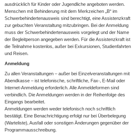
ausdrücklich für Kinder oder Jugendliche angeboten werden.
Menschen mit Behinderung mit dem Merkzeichen „B“ im
Schwerbehindertenausweis sind berechtigt, eine Assistenzkraft
zur gebuchten Veranstaltung mitzubringen. Bei der Anmeldung
muss der Schwerbehindertenausweis vorgelegt und der Name
der Begleitperson angegeben werden. Für die Assistenzkraft ist
die Teilnahme kostenlos, außer bei Exkursionen, Studienfahrten
und Reisen.
Anmeldung
Zu allen Veranstaltungen – außer bei Einzelveranstaltungen mit
Abendkasse – ist telefonische, schriftliche, Fax-, E-Mail oder
Internet-Anmeldung erforderlich. Alle Anmeldeformen sind
verbindlich. Die Anmeldungen werden in der Reihenfolge des
Eingangs bearbeitet.
Anmeldungen werden weder telefonisch noch schriftlich
bestätigt. Eine Benachrichtigung erfolgt nur bei Überbelegung
(Warteliste), Ausfall oder sonstigen Änderungen gegenüber der
Programmausschreibung.