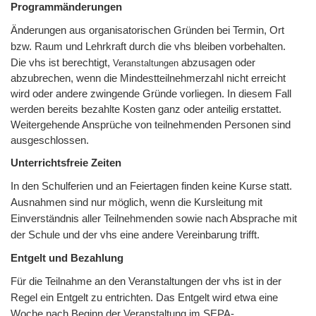
Programmänderungen
Änderungen aus organisatorischen Gründen bei Termin, Ort
bzw. Raum und Lehrkraft durch die vhs bleiben vorbehalten.
Die vhs ist berechtigt,
abzusagen oder
Veranstaltungen
abzubrechen, wenn die Mindestteilnehmerzahl nicht erreicht
wird oder andere zwingende Gründe vorliegen. In diesem Fall
werden bereits bezahlte Kosten ganz oder anteilig erstattet.
Weitergehende Ansprüche von teilnehmenden Personen sind
ausgeschlossen.
Unterrichtsfreie Zeiten
In den Schulferien und an Feiertagen finden keine Kurse statt.
Ausnahmen sind nur möglich, wenn die Kursleitung mit
Einverständnis aller Teilnehmenden sowie nach Absprache mit
der Schule und der vhs eine andere Vereinbarung trifft.
Entgelt und Bezahlung
Für die Teilnahme an den Veranstaltungen der vhs ist in der
Regel ein Entgelt zu entrichten. Das Entgelt wird etwa eine
Woche nach Beginn der Veranstaltung im SEPA-