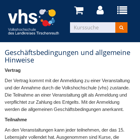
Geschäftsbedingungen und allgemeine
Hinweise
Vertrag
Der Vertrag kommt mit der Anmeldung zu einer Veranstaltung
und der Annahme durch die Volkshochschule (vhs) zustande.
Die Teilnahme an einer Veranstaltung gilt als Anmeldung und
verpflichtet zur Zahlung des Entgelts. Mit der Anmeldung
werden die allgemeinen Geschäftsbedingungen anerkannt.
Teilnahme
An den Veranstaltungen kann jeder teilnehmen, der das 15.
Lebensjahr vollendet hat. Ausgenommen sind Kurse, die