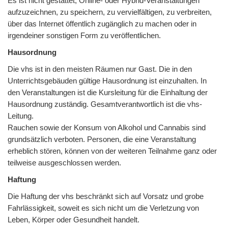
Es ist nicht gestattet, Online- oder Hybrid-Veranstaltungen
aufzuzeichnen, zu speichern, zu vervielfältigen, zu verbreiten,
über das Internet öffentlich zugänglich zu machen oder in
irgendeiner sonstigen Form zu veröffentlichen.
Hausordnung
Die vhs ist in den meisten Räumen nur Gast. Die in den
Unterrichtsgebäuden gültige Hausordnung ist einzuhalten. In
den Veranstaltungen ist die Kursleitung für die Einhaltung der
Hausordnung zuständig. Gesamtverantwortlich ist die vhs-
Leitung.
Rauchen sowie der Konsum von Alkohol und Cannabis sind
grundsätzlich verboten. Personen, die eine Veranstaltung
erheblich stören, können von der weiteren Teilnahme ganz oder
teilweise ausgeschlossen werden.
Haftung
Die Haftung der vhs beschränkt sich auf Vorsatz und grobe
Fahrlässigkeit, soweit es sich nicht um die Verletzung von
Leben, Körper oder Gesundheit handelt.