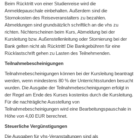
Beim Rücktritt von einer Studienreise wird die
Anmeldepauschale einbehalten. Außerdem sind die
Stornokosten des Reiseveranstalters zu bezahlen.
Abmeldungen sind grundsätzlich schriftlich an die vhs zu
richten. Nichterscheinen beim Kurs, Abmeldung bei der
Kursleitung bzw. Außenstellenleitung oder Stornierung bei der
Bank gelten nicht als Rücktritt! Die Bankgebühren für eine
Rücklastschrift gehen zu Lasten des Teilnehmenden.
Teilnahmebescheinigungen
Teilnahmebescheinigungen können bei der Kursleitung beantragt
werden, wenn mindestens 80 % der Unterrichtsstunden besucht
wurden. Die Ausgabe der Teilnahmebescheinigungen erfolgt in
der Regel am Ende des Kurses kostenlos durch die Kursleitung.
Für die nachträgliche Ausstellung von
Teilnahmebescheinigungen wird eine Bearbeitungspauschale in
Höhe von 4,00 EUR berechnet.
Steuerliche Vergünstigungen
Die Ausgaben für vhs-Veranstaltungen sind als