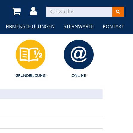
FIRMENSCHULUNGEN
STERNWARTE
KONTAKT
GRUNDBILDUNG
ONLINE