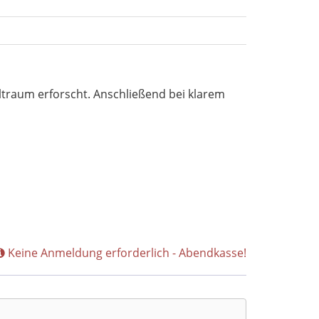
ltraum erforscht. Anschließend bei klarem
Keine Anmeldung erforderlich - Abendkasse!