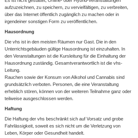
Es ist nicht gestattet, Online- oder Hybrid-Veranstaltungen
aufzuzeichnen, zu speichern, zu vervielfältigen, zu verbreiten,
über das Internet öffentlich zugänglich zu machen oder in
irgendeiner sonstigen Form zu veröffentlichen.
Hausordnung
Die vhs ist in den meisten Räumen nur Gast. Die in den
Unterrichtsgebäuden gültige Hausordnung ist einzuhalten. In
den Veranstaltungen ist die Kursleitung für die Einhaltung der
Hausordnung zuständig. Gesamtverantwortlich ist die vhs-
Leitung.
Rauchen sowie der Konsum von Alkohol und Cannabis sind
grundsätzlich verboten. Personen, die eine Veranstaltung
erheblich stören, können von der weiteren Teilnahme ganz oder
teilweise ausgeschlossen werden.
Haftung
Die Haftung der vhs beschränkt sich auf Vorsatz und grobe
Fahrlässigkeit, soweit es sich nicht um die Verletzung von
Leben, Körper oder Gesundheit handelt.