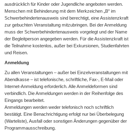
ausdrücklich für Kinder oder Jugendliche angeboten werden.
Menschen mit Behinderung mit dem Merkzeichen „B“ im
Schwerbehindertenausweis sind berechtigt, eine Assistenzkraft
zur gebuchten Veranstaltung mitzubringen. Bei der Anmeldung
muss der Schwerbehindertenausweis vorgelegt und der Name
der Begleitperson angegeben werden. Für die Assistenzkraft ist
die Teilnahme kostenlos, außer bei Exkursionen, Studienfahrten
und Reisen.
Anmeldung
Zu allen Veranstaltungen – außer bei Einzelveranstaltungen mit
Abendkasse – ist telefonische, schriftliche, Fax-, E-Mail oder
Internet-Anmeldung erforderlich. Alle Anmeldeformen sind
verbindlich. Die Anmeldungen werden in der Reihenfolge des
Eingangs bearbeitet.
Anmeldungen werden weder telefonisch noch schriftlich
bestätigt. Eine Benachrichtigung erfolgt nur bei Überbelegung
(Warteliste), Ausfall oder sonstigen Änderungen gegenüber der
Programmausschreibung.