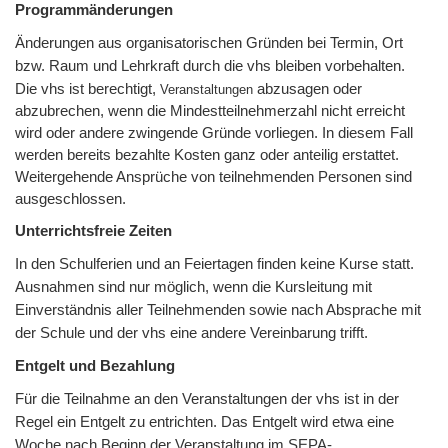
Programmänderungen
Änderungen aus organisatorischen Gründen bei Termin, Ort
bzw. Raum und Lehrkraft durch die vhs bleiben vorbehalten.
Die vhs ist berechtigt,
abzusagen oder
Veranstaltungen
abzubrechen, wenn die Mindestteilnehmerzahl nicht erreicht
wird oder andere zwingende Gründe vorliegen. In diesem Fall
werden bereits bezahlte Kosten ganz oder anteilig erstattet.
Weitergehende Ansprüche von teilnehmenden Personen sind
ausgeschlossen.
Unterrichtsfreie Zeiten
In den Schulferien und an Feiertagen finden keine Kurse statt.
Ausnahmen sind nur möglich, wenn die Kursleitung mit
Einverständnis aller Teilnehmenden sowie nach Absprache mit
der Schule und der vhs eine andere Vereinbarung trifft.
Entgelt und Bezahlung
Für die Teilnahme an den Veranstaltungen der vhs ist in der
Regel ein Entgelt zu entrichten. Das Entgelt wird etwa eine
Woche nach Beginn der Veranstaltung im SEPA-