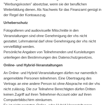
"Werbungskosten" absetzbar, wenn sie der beruflichen
Weiterbildung dienen. Als Nachweis für das Finanzamt genügt in
der Regel der Kontoauszug.
Urheberschutz
Fotografieren und audiovisuelle Mitschnitte in den
Veranstaltungen sind ohne Genehmigung der vhs nicht
gestattet. Lehrmaterial darf ohne Genehmigung der vhs nicht
vervielfältigt werden.
Persönliche Angaben von Teilnehmenden und Kursleitungen
unterliegen den Bestimmungen des Datenschutzgesetzes.
Online- und Hybrid-Veranstaltungen
An Online- und Hybrid-Veranstaltungen dürfen nur namentlich
angemeldete Personen teilnehmen. Eine Übertragung des
Vertrags an eine andere Person ist ohne Absprache mit der vhs
nicht zulässig. Die zur Teilnahme Berechtigten dürfen Dritten
keinen Zugriff auf ihren Teilnehmer-Account oder auf ihren
Computerbildschirm einräumen.