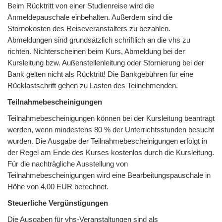
Beim Rücktritt von einer Studienreise wird die
Anmeldepauschale einbehalten. Außerdem sind die
Stornokosten des Reiseveranstalters zu bezahlen.
Abmeldungen sind grundsätzlich schriftlich an die vhs zu
richten. Nichterscheinen beim Kurs, Abmeldung bei der
Kursleitung bzw. Außenstellenleitung oder Stornierung bei der
Bank gelten nicht als Rücktritt! Die Bankgebühren für eine
Rücklastschrift gehen zu Lasten des Teilnehmenden.
Teilnahmebescheinigungen
Teilnahmebescheinigungen können bei der Kursleitung beantragt
werden, wenn mindestens 80 % der Unterrichtsstunden besucht
wurden. Die Ausgabe der Teilnahmebescheinigungen erfolgt in
der Regel am Ende des Kurses kostenlos durch die Kursleitung.
Für die nachträgliche Ausstellung von
Teilnahmebescheinigungen wird eine Bearbeitungspauschale in
Höhe von 4,00 EUR berechnet.
Steuerliche Vergünstigungen
Die Ausgaben für vhs-Veranstaltungen sind als