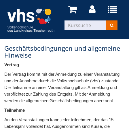
Geschäftsbedingungen und allgemeine
Hinweise
Vertrag
Der Vertrag kommt mit der Anmeldung zu einer Veranstaltung
und der Annahme durch die Volkshochschule (vhs) zustande.
Die Teilnahme an einer Veranstaltung gilt als Anmeldung und
verpflichtet zur Zahlung des Entgelts. Mit der Anmeldung
werden die allgemeinen Geschäftsbedingungen anerkannt.
Teilnahme
An den Veranstaltungen kann jeder teilnehmen, der das 15.
Lebensjahr vollendet hat. Ausgenommen sind Kurse, die