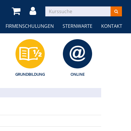
FIRMENSCHULUNGEN
STERNWARTE
KONTAKT
GRUNDBILDUNG
ONLINE