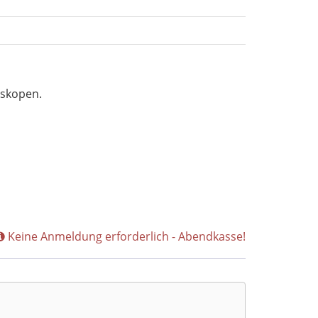
eskopen.
Keine Anmeldung erforderlich - Abendkasse!