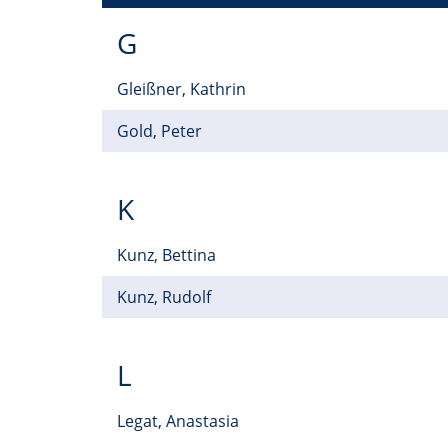
G
Gleißner, Kathrin
Gold, Peter
K
Kunz, Bettina
Kunz, Rudolf
L
Legat, Anastasia