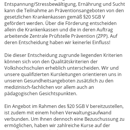
Entspannung/Stressbewältigung, Ernährung und Sucht
kann die Teilnahme an Präventionsangeboten von den
gesetzlichen Krankenkassen gemäß §20 SGB V
gefördert werden. Über die Förderung entscheiden
allein die Krankenkassen und die in deren Auftrag
arbeitende Zentrale Prüfstelle Prävention (ZPP). Auf
deren Entscheidung haben wir keinerlei Einfluss!
Die dieser Entscheidung zugrunde liegenden Kriterien
können sich von den Qualitätskriterien der
Volkshochschulen erheblich unterscheiden. Wir und
unsere qualifizierten Kursleitungen orientieren uns in
unseren Gesundheitsangeboten zusätzlich zu den
medizinisch-fachlichen vor allem auch an
pädagogischen Gesichtspunkten.
Ein Angebot im Rahmen des §20 SGB V bereitzustellen,
ist zudem mit einem hohen Verwaltungsaufwand
verbunden. Um Ihnen dennoch eine Bezuschussung zu
ermöglichen, haben wir zahlreiche Kurse auf der