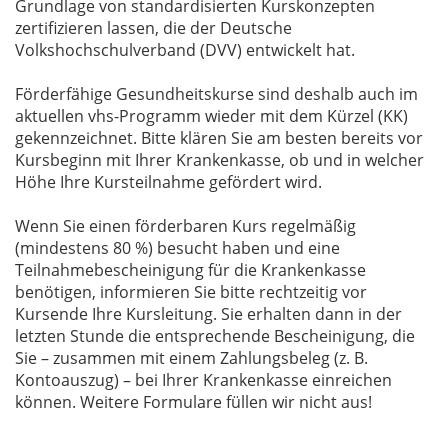
Grundlage von standardisierten Kurskonzepten
zertifizieren lassen, die der Deutsche
Volkshochschulverband (DVV) entwickelt hat.
Förderfähige Gesundheitskurse sind deshalb auch im
aktuellen vhs-Programm wieder mit dem Kürzel (KK)
gekennzeichnet. Bitte klären Sie am besten bereits vor
Kursbeginn mit Ihrer Krankenkasse, ob und in welcher
Höhe Ihre Kursteilnahme gefördert wird.
Wenn Sie einen förderbaren Kurs regelmäßig
(mindestens 80 %) besucht haben und eine
Teilnahmebescheinigung für die Krankenkasse
benötigen, informieren Sie bitte rechtzeitig vor
Kursende Ihre Kursleitung. Sie erhalten dann in der
letzten Stunde die entsprechende Bescheinigung, die
Sie – zusammen mit einem Zahlungsbeleg (z. B.
Kontoauszug) – bei Ihrer Krankenkasse einreichen
können. Weitere Formulare füllen wir nicht aus!