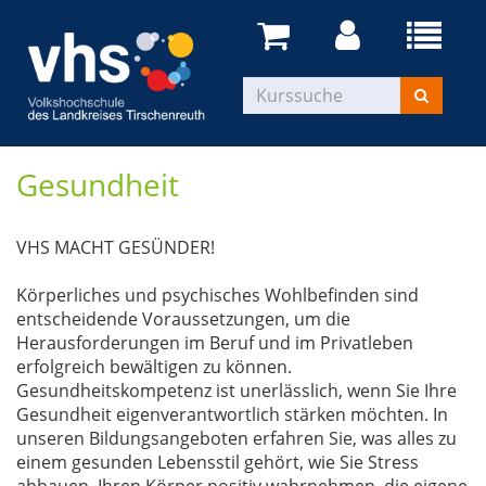
Gesundheit
VHS MACHT GESÜNDER!
Körperliches und psychisches Wohlbefinden sind
entscheidende Voraussetzungen, um die
Herausforderungen im Beruf und im Privatleben
erfolgreich bewältigen zu können.
Gesundheitskompetenz ist unerlässlich, wenn Sie Ihre
Gesundheit eigenverantwortlich stärken möchten. In
unseren Bildungsangeboten erfahren Sie, was alles zu
einem gesunden Lebensstil gehört, wie Sie Stress