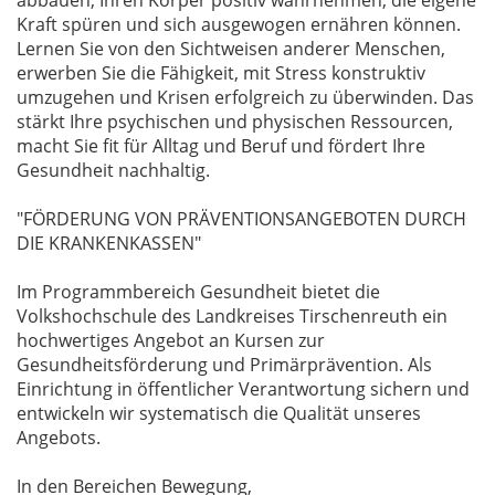
abbauen, Ihren Körper positiv wahrnehmen, die eigene
Kraft spüren und sich ausgewogen ernähren können.
Lernen Sie von den Sichtweisen anderer Menschen,
erwerben Sie die Fähigkeit, mit Stress konstruktiv
umzugehen und Krisen erfolgreich zu überwinden. Das
stärkt Ihre psychischen und physischen Ressourcen,
macht Sie fit für Alltag und Beruf und fördert Ihre
Gesundheit nachhaltig.
"FÖRDERUNG VON PRÄVENTIONSANGEBOTEN DURCH
DIE KRANKENKASSEN"
Im Programmbereich Gesundheit bietet die
Volkshochschule des Landkreises Tirschenreuth ein
hochwertiges Angebot an Kursen zur
Gesundheitsförderung und Primärprävention. Als
Einrichtung in öffentlicher Verantwortung sichern und
entwickeln wir systematisch die Qualität unseres
Angebots.
In den Bereichen Bewegung,