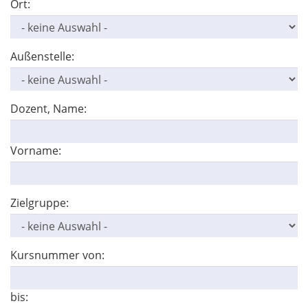
Ort:
Außenstelle:
Dozent, Name:
Vorname:
Zielgruppe:
Kursnummer von:
bis: