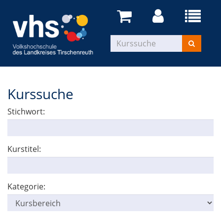
Kurssuche
Stichwort:
Kurstitel:
Kategorie: