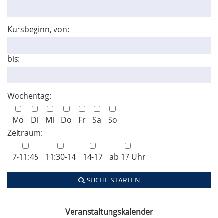
Kursbeginn, von:
bis:
Wochentag:
Mo
Di
Mi
Do
Fr
Sa
So
Zeitraum:
7-11:45
11:30-14
14-17
ab 17 Uhr
SUCHE STARTEN
Veranstaltungskalender