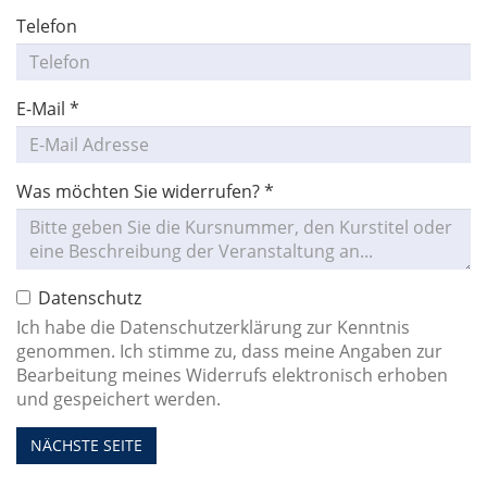
Telefon
E-Mail
*
Was möchten Sie widerrufen?
*
Datenschutz
Ich habe die Datenschutzerklärung zur Kenntnis
genommen. Ich stimme zu, dass meine Angaben zur
Bearbeitung meines Widerrufs elektronisch erhoben
und gespeichert werden.
NÄCHSTE SEITE