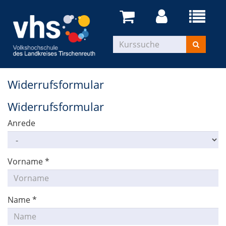
Widerrufsformular
Widerrufsformular
Anrede
Vorname
*
Name
*