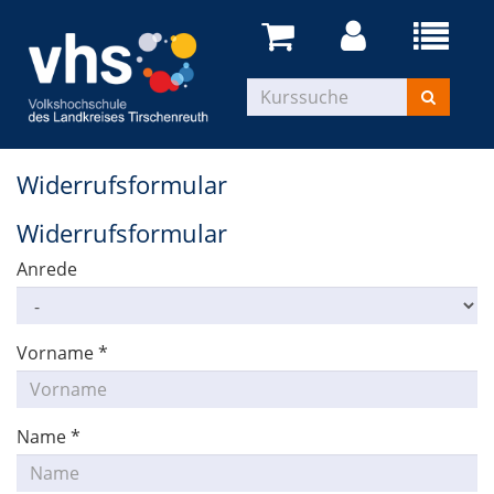
Widerrufsformular
Widerrufsformular
Anrede
Vorname
*
Name
*