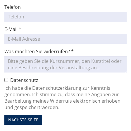
Telefon
E-Mail
*
Was möchten Sie widerrufen?
*
Datenschutz
Ich habe die Datenschutzerklärung zur Kenntnis
genommen. Ich stimme zu, dass meine Angaben zur
Bearbeitung meines Widerrufs elektronisch erhoben
und gespeichert werden.
NÄCHSTE SEITE