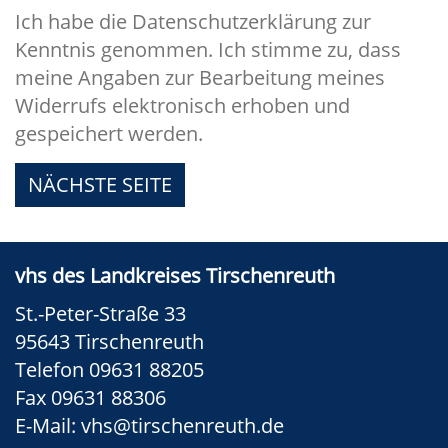
Ich habe die Datenschutzerklärung zur
Kenntnis genommen. Ich stimme zu, dass
meine Angaben zur Bearbeitung meines
Widerrufs elektronisch erhoben und
gespeichert werden.
NÄCHSTE SEITE
vhs des Landkreises Tirschenreuth
St.-Peter-Straße 33
95643 Tirschenreuth
Telefon 09631 88205
Fax 09631 88306
E-Mail:
vhs@tirschenreuth.de