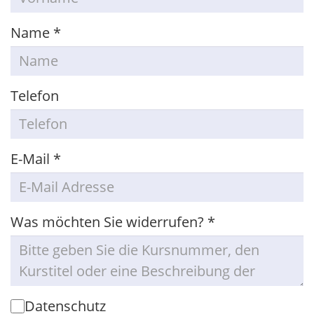
Name
*
Telefon
E-Mail
*
Was möchten Sie widerrufen?
*
Datenschutz