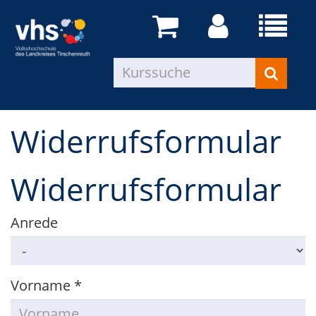
Widerrufsformular
Widerrufsformular
Anrede
Vorname
*